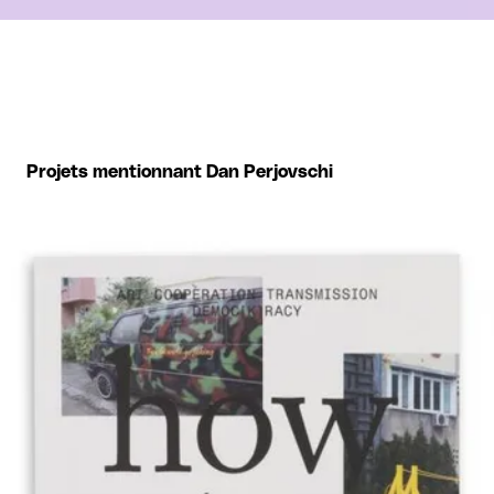
Projets mentionnant Dan Perjovschi