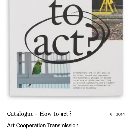
Catalogue - How to act ?
2014
Art Cooperation Transmission