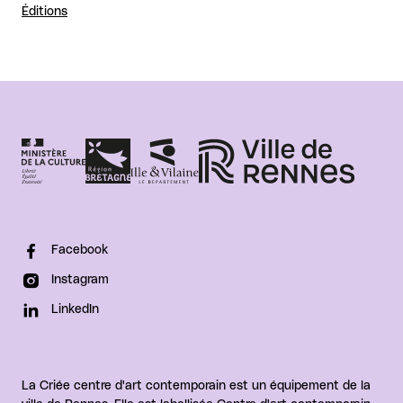
Éditions
Facebook
Instagram
LinkedIn
La Criée centre d'art contemporain est un équipement de la