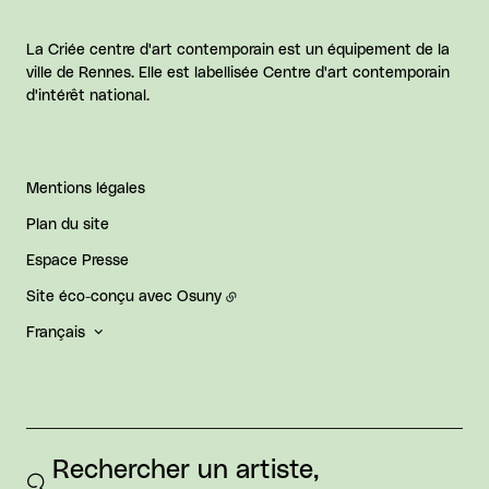
La Criée centre d'art contemporain est un équipement de la
ville de Rennes. Elle est labellisée Centre d'art contemporain
d'intérêt national.
Mentions légales
Plan du site
Espace Presse
Site éco-conçu avec
Osuny
Français
Rechercher un artiste, 