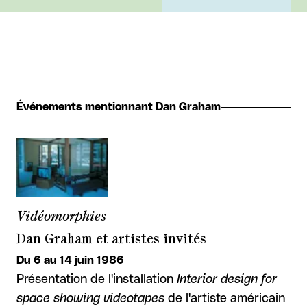
Événements mentionnant Dan Graham
Vidéomorphies
Dan Graham et artistes invités
Du 6 au 14 juin 1986
Présentation de l'installation
Interior design for
space showing videotapes
de l'artiste américain