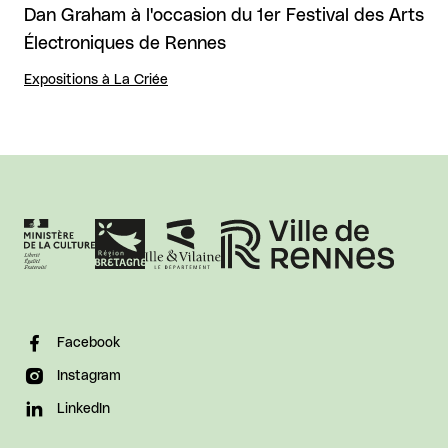
Dan Graham à l'occasion du 1er Festival des Arts
Électroniques de Rennes
Expositions à La Criée
Facebook
Instagram
LinkedIn