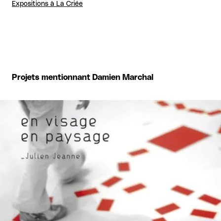
Expositions à La Criée
Projets mentionnant Damien Marchal