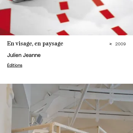
En visage, en paysage
2009
Julien Jeanne
Éditions