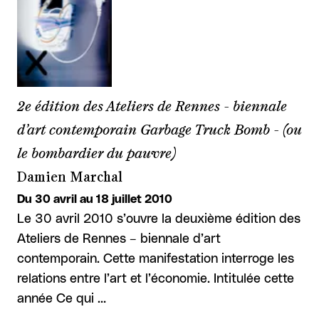
2e édition des Ateliers de Rennes - biennale
d’art contemporain Garbage Truck Bomb - (ou
le bombardier du pauvre)
Damien Marchal
Du 30 avril au 18 juillet 2010
Le 30 avril 2010 s’ouvre la deuxième édition des
Ateliers de Rennes – biennale d’art
contemporain. Cette manifestation interroge les
relations entre l’art et l’économie. Intitulée cette
année Ce qui …