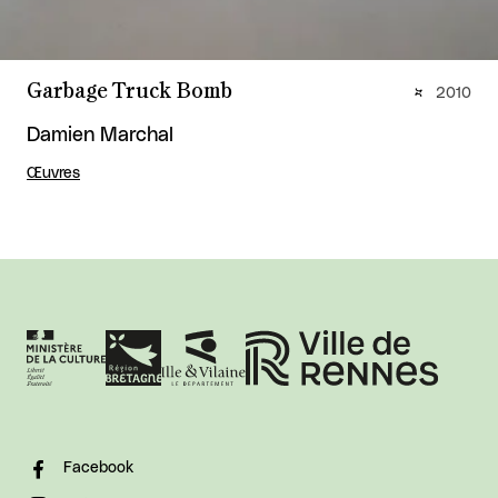
Garbage Truck Bomb
2010
Damien Marchal
Œuvres
Facebook