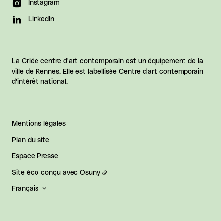
Instagram
LinkedIn
La Criée centre d'art contemporain est un équipement de la
ville de Rennes. Elle est labellisée Centre d'art contemporain
d'intérêt national.
Mentions légales
Plan du site
Espace Presse
Site éco-conçu avec
Osuny
Français