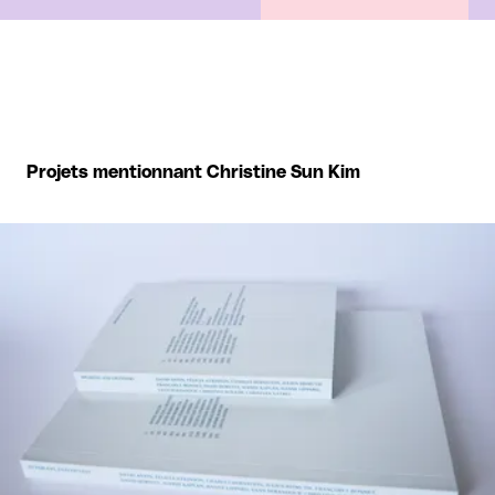
Projets mentionnant Christine Sun Kim