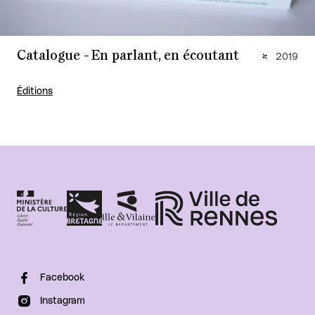
Catalogue - En parlant, en écoutant
2019
Éditions
Facebook
Instagram