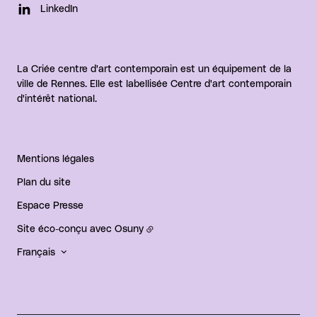
LinkedIn
La Criée centre d'art contemporain est un équipement de la
ville de Rennes. Elle est labellisée Centre d'art contemporain
d'intérêt national.
Mentions légales
Plan du site
Espace Presse
Site éco-conçu avec
Osuny
Français