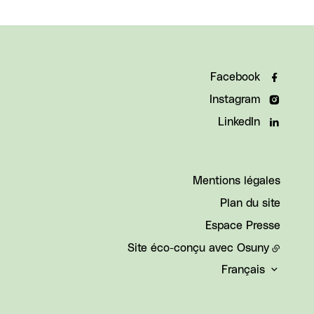
Facebook
Instagram
LinkedIn
Mentions légales
Plan du site
Espace Presse
Site éco-conçu avec
Osuny
Français