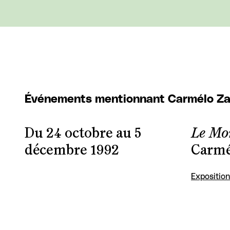
Événements mentionnant Carmélo Za
Du 24 octobre au 5
Le Mor
décembre 1992
Carmé
Exposition