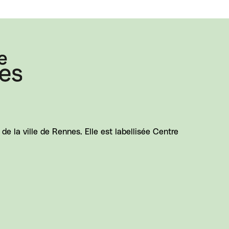
e la ville de Rennes. Elle est labellisée Centre