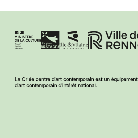
La Criée centre d'art contemporain est un équipement d
d'art contemporain d'intérêt national.