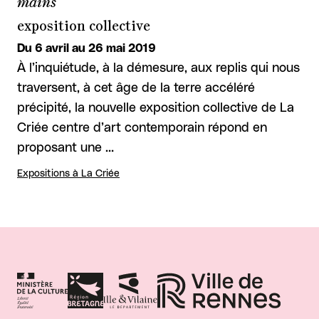
mains
exposition collective
Du 6 avril au 26 mai 2019
À l’inquiétude, à la démesure, aux replis qui nous
traversent, à cet âge de la terre accéléré
précipité, la nouvelle exposition collective de La
Criée centre d’art contemporain répond en
proposant une …
Expositions à La Criée