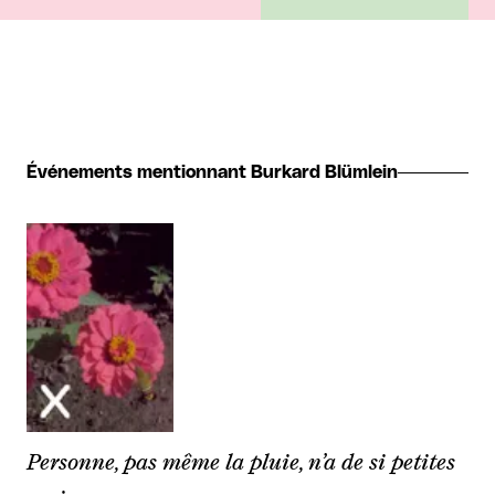
Événements mentionnant Burkard Blümlein
Personne, pas même la pluie, n’a de si petites