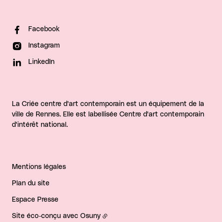
Facebook
Instagram
LinkedIn
La Criée centre d'art contemporain est un équipement de la
ville de Rennes. Elle est labellisée Centre d'art contemporain
d'intérêt national.
Mentions légales
Plan du site
Espace Presse
Site éco-conçu avec
Osuny