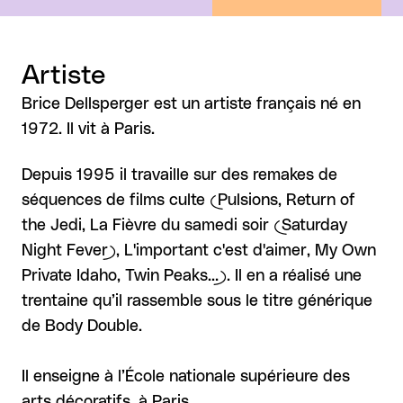
Artiste
Brice Dellsperger est un artiste français né en
1972. Il vit à Paris.
Depuis 1995 il travaille sur des remakes de
séquences de films culte (Pulsions, Return of
the Jedi, La Fièvre du samedi soir (Saturday
Night Fever), L'important c'est d'aimer, My Own
Private Idaho, Twin Peaks…). Il en a réalisé une
trentaine qu’il rassemble sous le titre générique
de Body Double.
Il enseigne à l’École nationale supérieure des
arts décoratifs, à Paris.