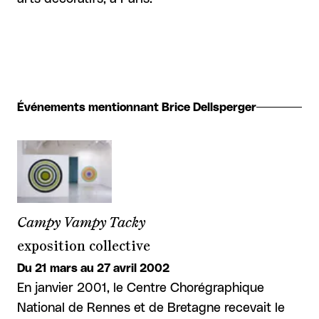
Événements mentionnant Brice Dellsperger
Campy Vampy Tacky
exposition collective
Du 21 mars au 27 avril 2002
En janvier 2001, le Centre Chorégraphique
National de Rennes et de Bretagne recevait le