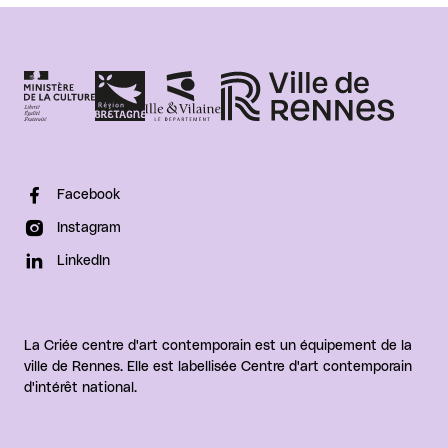
Facebook
Instagram
LinkedIn
La Criée centre d'art contemporain est un équipement de la
ville de Rennes. Elle est labellisée Centre d'art contemporain
d'intérêt national.