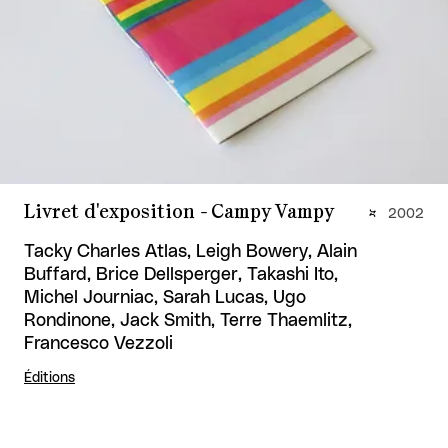
Livret d'exposition - Campy Vampy
2002
Tacky Charles Atlas, Leigh Bowery, Alain
Buffard, Brice Dellsperger, Takashi Ito,
Michel Journiac, Sarah Lucas, Ugo
Rondinone, Jack Smith, Terre Thaemlitz,
Francesco Vezzoli
Éditions