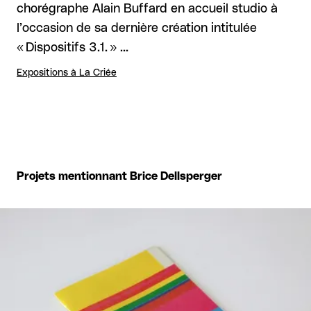
chorégraphe Alain Buffard en accueil studio à
l’occasion de sa dernière création intitulée
« Dispositifs 3.1. » …
Expositions à La Criée
Projets mentionnant Brice Dellsperger