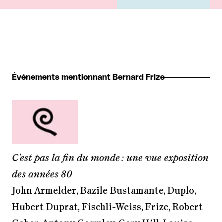
Événements mentionnant Bernard Frize
C'est pas la fin du monde : une vue exposition
des années 80
John Armelder, Bazile Bustamante, Duplo,
Hubert Duprat, Fischli-Weiss, Frize, Robert