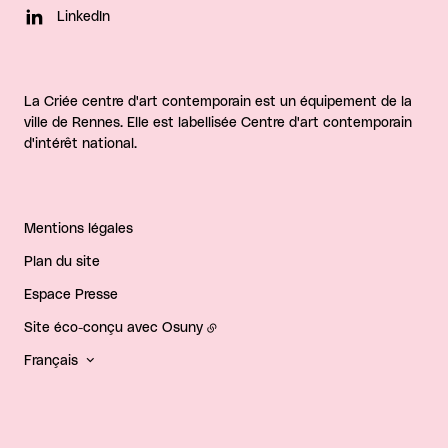
LinkedIn
La Criée centre d'art contemporain est un équipement de la
ville de Rennes. Elle est labellisée Centre d'art contemporain
d'intérêt national.
Mentions légales
Plan du site
Espace Presse
Site éco-conçu avec
Osuny
Français