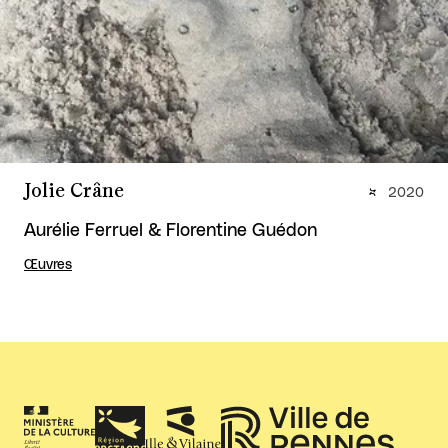
Jolie Crâne
2020
Aurélie Ferruel & Florentine Guédon
Œuvres