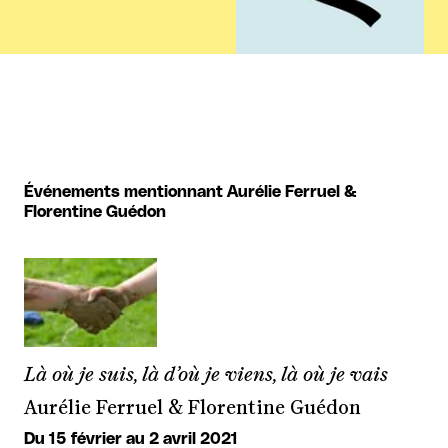
Événements mentionnant Aurélie Ferruel &
Florentine Guédon
Là où je suis, là d’où je viens, là où je vais
Aurélie Ferruel & Florentine Guédon
Du 15 février au 2 avril 2021