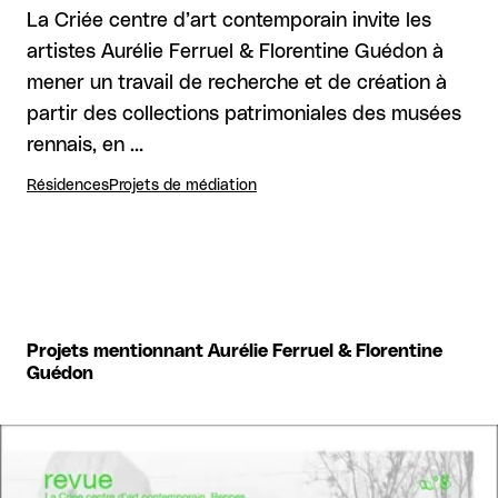
La Criée centre d’art contemporain invite les
artistes Aurélie Ferruel & Florentine Guédon à
mener un travail de recherche et de création à
partir des collections patrimoniales des musées
rennais, en …
Résidences
Projets de médiation
Projets mentionnant Aurélie Ferruel & Florentine
Guédon