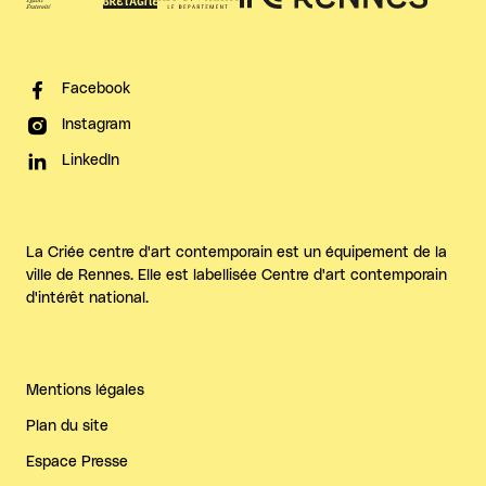
Facebook
Instagram
LinkedIn
La Criée centre d'art contemporain est un équipement de la
ville de Rennes. Elle est labellisée Centre d'art contemporain
d'intérêt national.
Mentions légales
Plan du site
Espace Presse