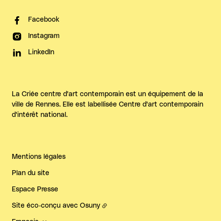
Facebook
Instagram
LinkedIn
La Criée centre d'art contemporain est un équipement de la
ville de Rennes. Elle est labellisée Centre d'art contemporain
d'intérêt national.
Mentions légales
Plan du site
Espace Presse
Site éco-conçu avec
Osuny