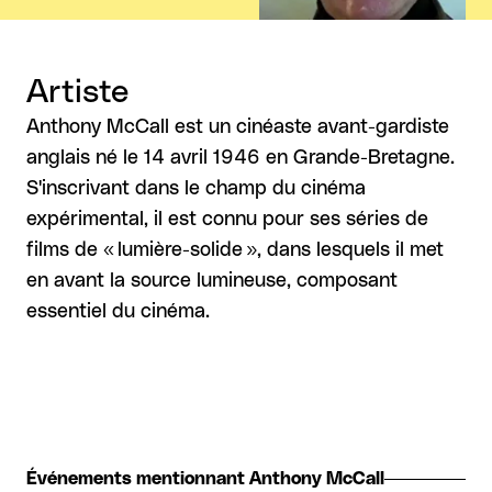
Artiste
Anthony McCall est un cinéaste avant-gardiste
anglais né le 14 avril 1946 en Grande-Bretagne.
S'inscrivant dans le champ du cinéma
expérimental, il est connu pour ses séries de
films de « lumière-solide », dans lesquels il met
en avant la source lumineuse, composant
essentiel du cinéma.
Événements mentionnant Anthony McCall