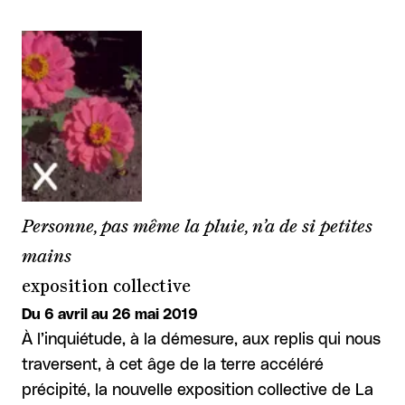
Personne, pas même la pluie, n’a de si petites
mains
exposition collective
Du 6 avril au 26 mai 2019
À l’inquiétude, à la démesure, aux replis qui nous
traversent, à cet âge de la terre accéléré
précipité, la nouvelle exposition collective de La