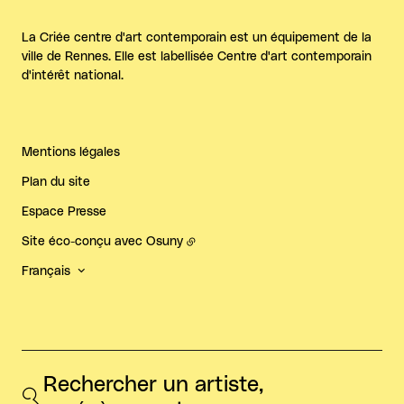
La Criée centre d'art contemporain est un équipement de la
ville de Rennes. Elle est labellisée Centre d'art contemporain
d'intérêt national.
Mentions légales
Plan du site
Espace Presse
Site éco-conçu avec
Osuny
Français
Rechercher un artiste, 