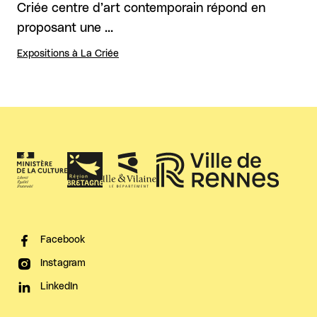
Criée centre d’art contemporain répond en
proposant une …
Expositions à La Criée
Facebook
Instagram
LinkedIn