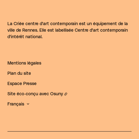
La Criée centre d'art contemporain est un équipement de la
ville de Rennes. Elle est labellisée Centre d'art contemporain
d'intérêt national.
Mentions légales
Plan du site
Espace Presse
Site éco-conçu avec
Osuny
Français