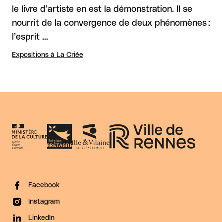
le livre d’artiste en est la démonstration. Il se
nourrit de la convergence de deux phénomènes :
l’esprit …
Expositions à La Criée
Facebook
Instagram
LinkedIn