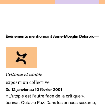
Événements mentionnant Anne-Moeglin Delcroix
Critique et utopie
exposition collective
Du 12 janvier au 10 février 2001
« L’utopie est l’autre face de la critique »,
écrivait Octavio Paz. Dans les années soixante,