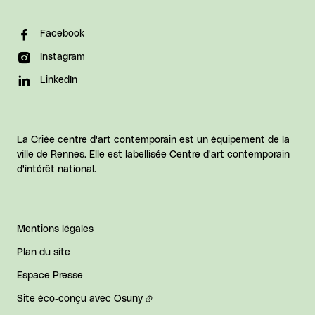
Facebook
Instagram
LinkedIn
La Criée centre d'art contemporain est un équipement de la
ville de Rennes. Elle est labellisée Centre d'art contemporain
d'intérêt national.
Mentions légales
Plan du site
Espace Presse
Site éco-conçu avec
Osuny