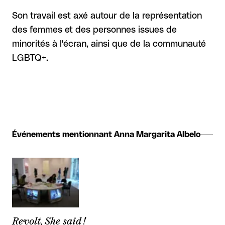
Son travail est axé autour de la représentation
des femmes et des personnes issues de
minorités à l'écran, ainsi que de la communauté
LGBTQ+.
Événements mentionnant Anna Margarita Albelo
Revolt, She said !