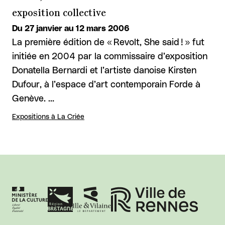
exposition collective
Du 27 janvier au 12 mars 2006
La première édition de « Revolt, She said ! » fut
initiée en 2004 par la commissaire d’exposition
Donatella Bernardi et l’artiste danoise Kirsten
Dufour, à l’espace d’art contemporain Forde à
Genève. …
Expositions à La Criée