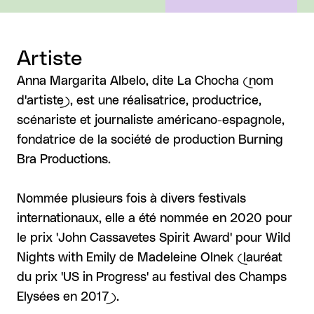
Artiste
Anna Margarita Albelo, dite La Chocha (nom
d'artiste), est une réalisatrice, productrice,
scénariste et journaliste américano-espagnole,
fondatrice de la société de production Burning
Bra Productions.
Nommée plusieurs fois à divers festivals
internationaux, elle a été nommée en 2020 pour
le prix 'John Cassavetes Spirit Award' pour Wild
Nights with Emily de Madeleine Olnek (lauréat
du prix 'US in Progress' au festival des Champs
Elysées en 2017).