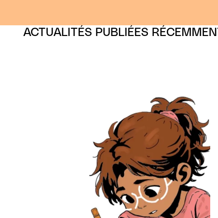
ACTUALITÉS PUBLIÉES RÉCEMMEN