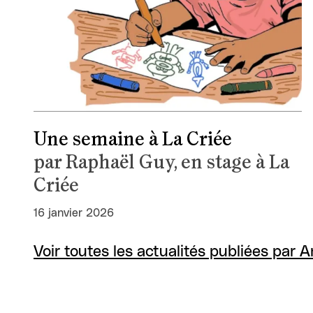
Une semaine à La Criée
par Raphaël Guy, en stage à La
Criée
16 janvier 2026
Voir toutes les actualités publiées par