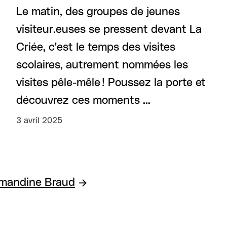
Le matin, des groupes de jeunes
visiteur.euses se pressent devant La
Criée, c'est le temps des visites
scolaires, autrement nommées les
visites pêle-mêle ! Poussez la porte et
découvrez ces moments …
3 avril 2025
 Amandine Braud