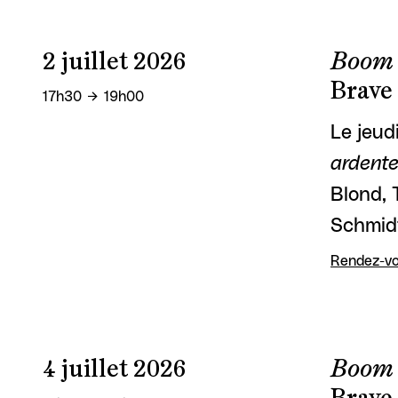
2 juillet 2026
Boom 
Brave
17h30
19h00
Le jeud
ardent
Blond, 
Schmid
Rendez-vo
4 juillet 2026
Boom 