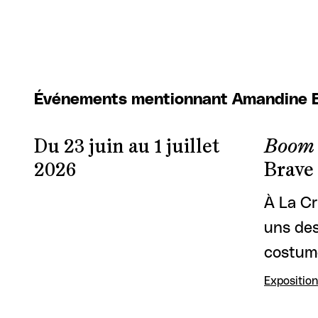
Événements mentionnant Amandine 
Du 23 juin au 1 juillet
Boom 
2026
Brave
À La Cr
uns de
costum
Exposition