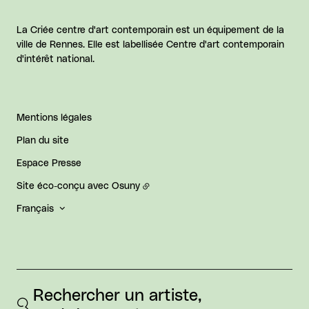
La Criée centre d'art contemporain est un équipement de la
ville de Rennes. Elle est labellisée Centre d'art contemporain
d'intérêt national.
Mentions légales
Plan du site
Espace Presse
Site éco-conçu avec
Osuny
Français
Rechercher un artiste, 