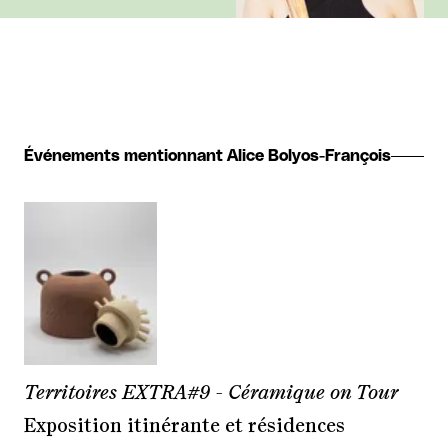
Événements mentionnant Alice Bolyos-François
Territoires EXTRA#9 - Céramique on Tour
Exposition itinérante et résidences