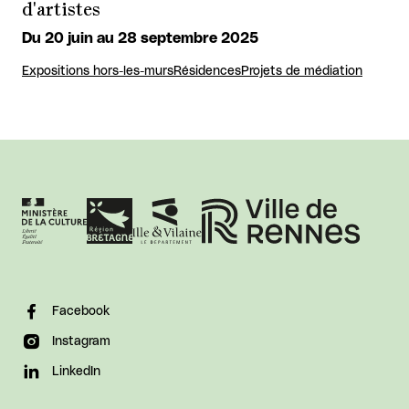
d'artistes
Du 20 juin au 28 septembre 2025
Expositions hors-les-murs
Résidences
Projets de médiation
Facebook
Instagram
LinkedIn