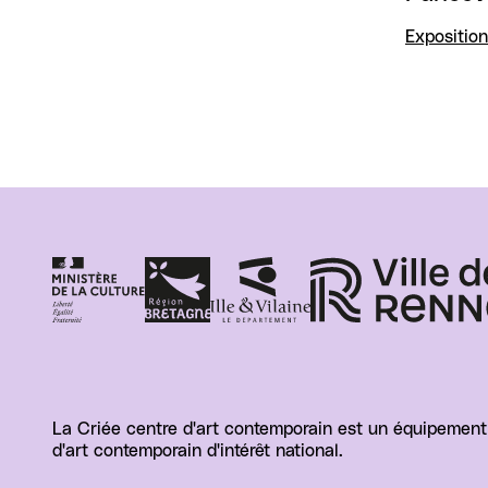
Exposition
La Criée centre d'art contemporain est un équipement d
d'art contemporain d'intérêt national.