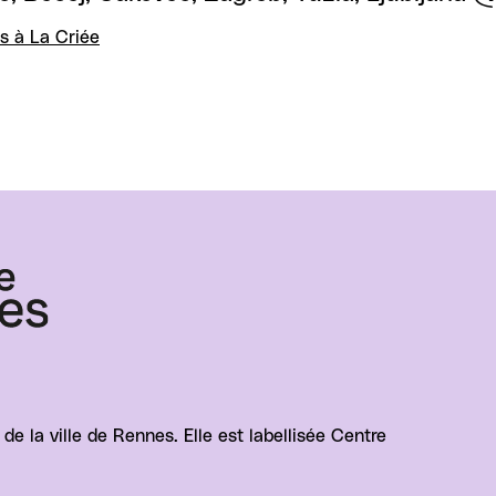
s à La Criée
e la ville de Rennes. Elle est labellisée Centre