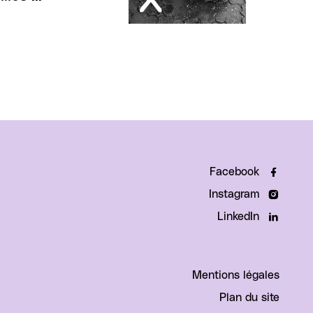
Facebook
Instagram
LinkedIn
Mentions légales
Plan du site