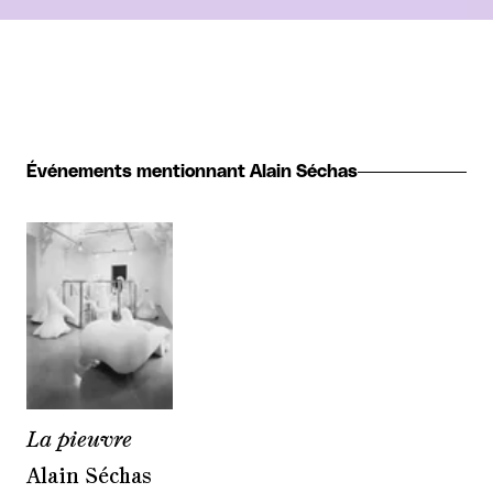
Événements mentionnant Alain Séchas
La pieuvre
Alain Séchas