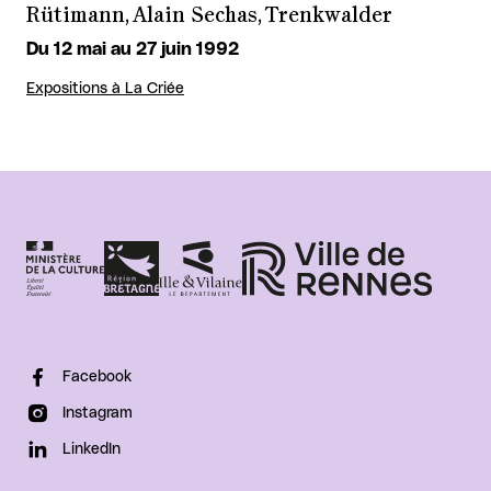
Rütimann, Alain Sechas, Trenkwalder
Du 12 mai au 27 juin 1992
Expositions à La Criée
Facebook
Instagram
LinkedIn