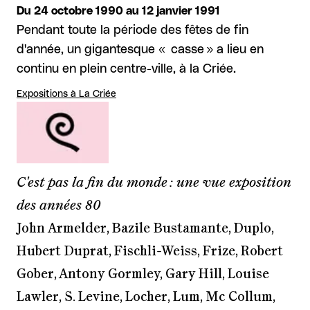
Du 24 octobre 1990 au 12 janvier 1991
Pendant toute la période des fêtes de fin
d'année, un gigantesque « casse » a lieu en
continu en plein centre-ville, à la Criée.
Expositions à La Criée
C'est pas la fin du monde : une vue exposition
des années 80
John Armelder, Bazile Bustamante, Duplo,
Hubert Duprat, Fischli-Weiss, Frize, Robert
Gober, Antony Gormley, Gary Hill, Louise
Lawler, S. Levine, Locher, Lum, Mc Collum,