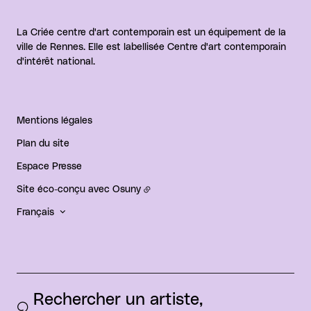
La Criée centre d'art contemporain est un équipement de la
ville de Rennes. Elle est labellisée Centre d'art contemporain
d'intérêt national.
Mentions légales
Plan du site
Espace Presse
Site éco-conçu avec
Osuny
Français
Rechercher un artiste, 