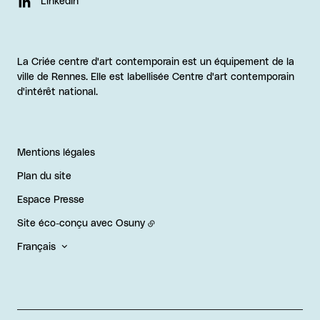
LinkedIn
La Criée centre d'art contemporain est un équipement de la
ville de Rennes. Elle est labellisée Centre d'art contemporain
d'intérêt national.
Mentions légales
Plan du site
Espace Presse
Site éco-conçu avec
Osuny
Français