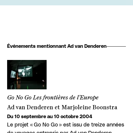
Événements mentionnant Ad van Denderen
Go No Go Les frontières de l’Europe
Ad van Denderen et Marjoleine Boonstra
Du 10 septembre au 10 octobre 2004
Le projet « Go No Go » est issu de treize années