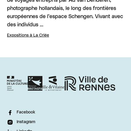
de voyages entrepris par Ad van Denderen,
photographe hollandais, le long des frontières
européennes de l’espace Schengen. Vivant avec
des individus …
Expositions à La Criée
Facebook
Instagram