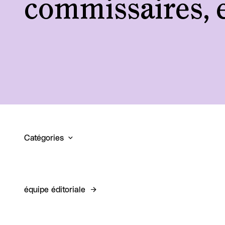
commissaires, e
Catégories
équipe éditoriale