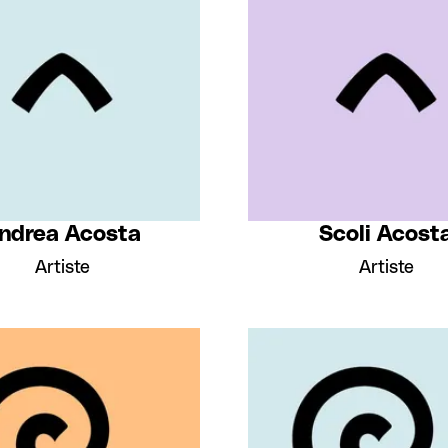
ndrea Acosta
Scoli Acost
Artiste
Artiste