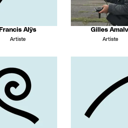
Francis Alÿs
Gilles Amalv
Artiste
Artiste