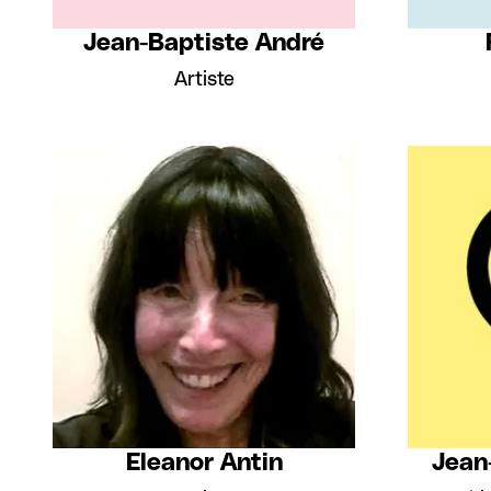
Jean-Baptiste André
Artiste
Eleanor Antin
Jean