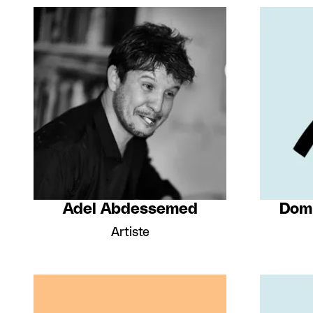
Adel Abdessemed
Dom
Artiste