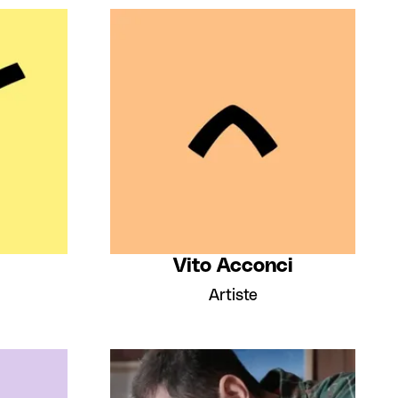
Vito Acconci
Artiste