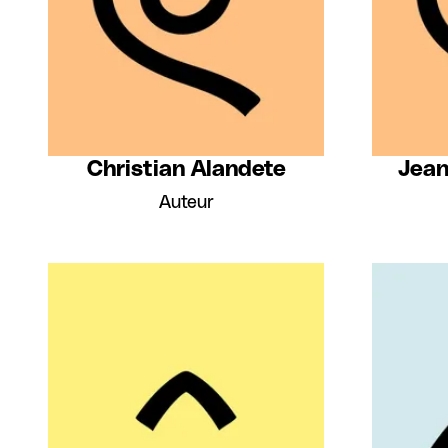
Christian Alandete
Jean
Auteur