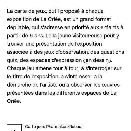
La carte de jeux, outil proposé à chaque
exposition de La Criée, est un grand format
dépliable, qui s'adresse en priorité aux enfants à
partir de 6 ans. Le·la jeune visiteur·euse peut y
trouver une présentation de l'exposition
associée à des jeux d'observation, des questions
quiz, des espaces d'expression (en dessin).
Chaque jeu amène tour à tour, à s'interroger sur
le titre de l'exposition, à s'intéresser à la
démarche de l'artiste ou à observer les œuvres
présentées dans les différents espaces de La
Criée.
Carte jeux Pharmakon/Reboot