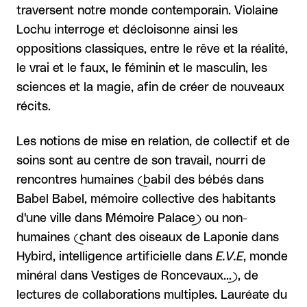
traversent notre monde contemporain. Violaine
Lochu interroge et décloisonne ainsi les
oppositions classiques, entre le rêve et la réalité,
le vrai et le faux, le féminin et le masculin, les
sciences et la magie, afin de créer de nouveaux
récits.
Les notions de mise en relation, de collectif et de
soins sont au centre de son travail, nourri de
rencontres humaines (babil des bébés dans
Babel Babel, mémoire collective des habitants
d'une ville dans Mémoire Palace) ou non-
humaines (chant des oiseaux de Laponie dans
Hybird, intelligence artificielle dans
E.V.E
, monde
minéral dans Vestiges de Roncevaux...), de
lectures de collaborations multiples. Lauréate du