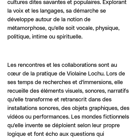
cultures dites savantes et populaires. Explorant
la voix et les langages, sa démarche se
développe autour de la notion de
métamorphose, qu'elle soit vocale, physique,
politique, intime ou spirituelle.
Les rencontres et les collaborations sont au
cœur de la pratique de Violaine Lochu. Lors de
ses temps de recherches et d'immersions, elle
recueille des éléments visuels, sonores, narratifs
qu'elle transforme et retranscrit dans des
installations sonores, des objets graphiques, des
vidéos ou performances. Les mondes fictionnels
qu'elle invente se déploient selon leur propre
logique et font écho aux questions qui