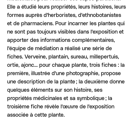
Elle a étudié leurs propriétés, leurs histoires, leurs
formes auprès d'herboristes, d'ethnobotanistes
et de pharmaciens. Pour incarner les plantes qui
ne sont pas toujours visibles dans l'exposition et
apporter des informations complémentaires,
l'équipe de médiation a réalisé une série de
fiches. Verveine, plantain, sureau, millepertuis,
ortie, ajonc... pour chaque plante, trois fiches : la
première, illustrée d'une photographie, propose
une description de la plante ; la deuxième donne
quelques éléments sur son histoire, ses
propriétés médicinales et sa symbolique ; la
troisième fiche révèle l'œuvre de l'exposition
associée à cette plante.