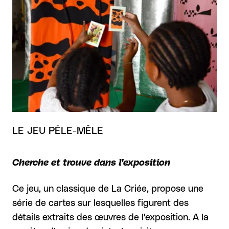
LE JEU PÊLE-MÊLE
Cherche et trouve dans l'exposition
Ce jeu, un classique de La Criée, propose une
série de cartes sur lesquelles figurent des
détails extraits des œuvres de l'exposition. A la