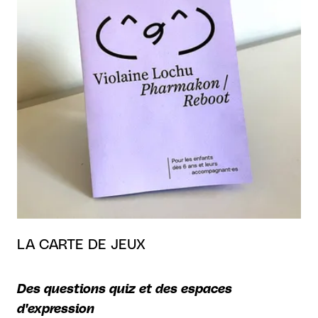
LA CARTE DE JEUX
Des questions quiz et des espaces
d'expression