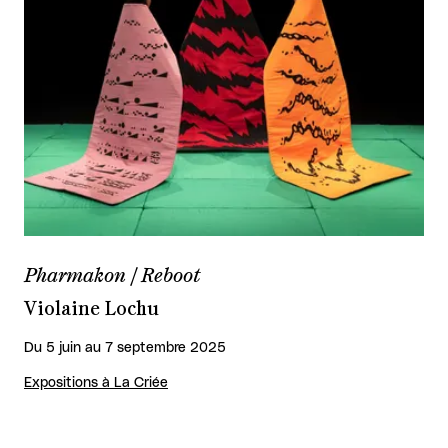
Pharmakon / Reboot
Violaine Lochu
Du 5 juin au 7 septembre 2025
Expositions à La Criée