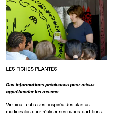
LES FICHES PLANTES
Des informations précieuses pour mieux
appréhender les œuvres
Violaine Lochu s'est inspirée des plantes
médicinales pour réaliser ses capes-partitions.