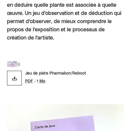
en déduire quelle plante est associée à quelle
œuvre. Un jeu d'observation et de déduction qui
permet d'observer, de mieux comprendre le
propos de l'exposition et le processus de
création de l'artiste.
Jeu de piste Pharmakon/Reboot
PDF
- 1
Mo
Agrandir