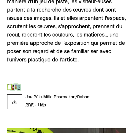
manière d'un jeu de piste, les visiteur·euses
partent à la recherche des œuvres dont sont
issues ces images. Ils et elles arpentent l'espace,
scrutent les œuvres, s'approchent, prennent du
recul, repèrent les couleurs, les matières... une
première approche de l'exposition qui permet de
poser son regard et de se familiariser avec
l'univers plastique de l'artiste.
Jeu Pêle-Mêle Pharmakon/Reboot
PDF
- 1
Mo
Agrandir l'image