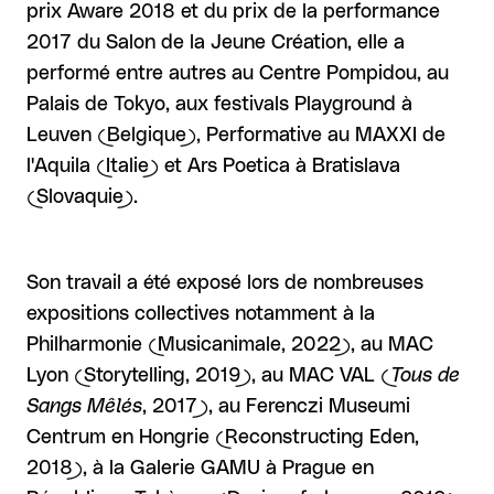
prix Aware 2018 et du prix de la performance
2017 du Salon de la Jeune Création, elle a
performé entre autres au Centre Pompidou, au
Palais de Tokyo, aux festivals Playground à
Leuven (Belgique), Performative au MAXXI de
l'Aquila (Italie) et Ars Poetica à Bratislava
(Slovaquie).
Son travail a été exposé lors de nombreuses
expositions collectives notamment à la
Philharmonie (Musicanimale, 2022), au MAC
Lyon (Storytelling, 2019), au MAC VAL (
Tous de
Sangs Mêlés
, 2017), au Ferenczi Museumi
Centrum en Hongrie (Reconstructing Eden,
2018), à la Galerie GAMU à Prague en