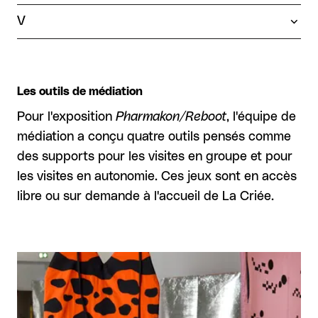
V
Les outils de médiation
Pour l'exposition
Pharmakon/Reboot
, l'équipe de
médiation a conçu quatre outils pensés comme
des supports pour les visites en groupe et pour
les visites en autonomie. Ces jeux sont en accès
libre ou sur demande à l'accueil de La Criée.
Agrandir l'image