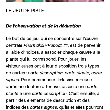
LE JEU DE PISTE
De l'observation et de la déduction
Le but de ce jeu, qui se concentre sur l'œuvre
centrale
Pharmakon/Reboot #1
, est de parvenir
à l'aide d'indices, à associer chaque œuvre à la
plante qui lui correspond. Pour jouer, les
visiteur·euses ont à leur disposition trois types
de cartes :
carte description, carte plante, carte
signes
. Pour commencer, le·la visiteur·euse
après une lecture attentive, associe une
carte
plante
à une
carte description
. C'est ensuite, à
partir des éléments de description et des
indices des
cartes signes
, qu'ils et elles pourront