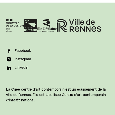
Facebook
Instagram
LinkedIn
La Criée centre d'art contemporain est un équipement de la
ville de Rennes. Elle est labellisée Centre d'art contemporain
d'intérêt national.