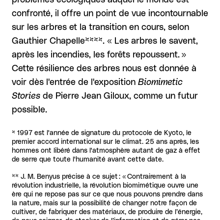
confronté, il offre un point de vue incontournable
sur les arbres et la transition en cours, selon
Gauthier Chapelle****. « Les arbres le savent,
après les incendies, les forêts repoussent. »
Cette résilience des arbres nous est donnée à
voir dès l'entrée de l'exposition
Biomimetic
Stories
de Pierre Jean Giloux, comme un futur
possible.
* 1997 est l'année de signature du protocole de Kyoto, le
premier accord international sur le climat. 25 ans après, les
hommes ont libéré dans l'atmosphère autant de gaz à effet
de serre que toute l'humanité avant cette date.
**
J. M. Benyus précise à ce sujet : « Contrairement à la
révolution industrielle, la révolution biomimétique ouvre une
ère qui ne repose pas sur ce que nous pouvons prendre dans
la nature, mais sur la possibilité de changer notre façon de
cultiver, de fabriquer des matériaux, de produire de l’énergie,