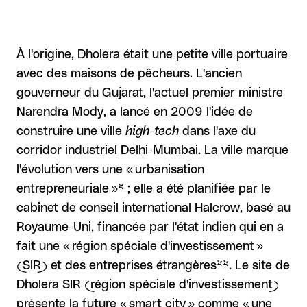
À l'origine, Dholera était une petite ville portuaire
avec des maisons de pêcheurs. L'ancien
gouverneur du Gujarat, l'actuel premier ministre
Narendra Mody, a lancé en 2009 l'idée de
construire une ville
high-tech
dans l'axe du
corridor industriel Delhi-Mumbai. La ville marque
l'évolution vers une « urbanisation
entrepreneuriale »* ; elle a été planifiée par le
cabinet de conseil international Halcrow, basé au
Royaume-Uni, financée par l'état indien qui en a
fait une « région spéciale d'investissement »
(SIR) et des entreprises étrangères**. Le site de
Dholera SIR (région spéciale d'investissement)
présente la future « smart city » comme « une