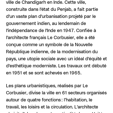
ville de Chandigarh en Inde. Cette ville,
construite dans l'état du Penjab, a fait partie
d'un vaste plan d'urbanisation projeté par le
gouvernement indien, au lendemain de
l'indépendance de l'Inde en 1947. Confiée à
l'architecte français Le Corbusier, elle a été
conçue comme un symbole de la Nouvelle
République indienne, de la modernisation du
pays, une utopie sociale avec un idéal d'équité et
d'esthétique moderniste. Les travaux ont débuté
en 1951 et se sont achevés en 1965.
Les plans urbanistiques, réalisés par Le
Corbusier, divise la ville en 61 secteurs organisés
autour de quatre fonctions : l’habitation, le
travail, les loisirs et la circulation. L'architecte