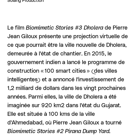
Solang Production
Le film
Biomimetic Stories #3 Dholera
de Pierre
Jean Giloux présente une projection virtuelle de
ce que pourrait être la ville nouvelle de Dholera,
demeurée à l'état de chantier. En 2015, le
gouvernement indien a lancé le programme de
construction « 100 smart cities » (des villes
intelligentes) et a annoncé l'investissement de
1,2 milliard de dollars dans les vingt prochaines
années. Parmi elles, la ville de Dholera a été
imaginée sur 920 km2 dans l'état du Gujarat.
Elle est située à 100 kms de la ville
d'Ahmedabad, où Pierre Jean Giloux a tourné
Biomimetic Stories #2 Pirana Dump Yard
.