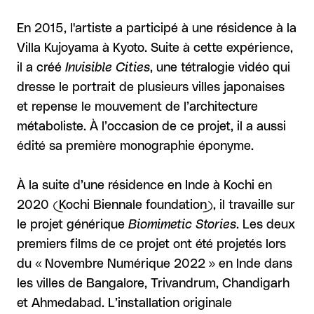
En 2015, l'artiste a participé à une résidence à la
Villa Kujoyama à Kyoto. Suite à cette expérience,
il a créé
Invisible Cities
, une tétralogie vidéo qui
dresse le portrait de plusieurs villes japonaises
et repense le mouvement de l’architecture
métaboliste. À l’occasion de ce projet, il a aussi
édité sa première monographie éponyme.
À la suite d’une résidence en Inde à Kochi en
2020 (Kochi Biennale foundation), il travaille sur
le projet générique
Biomimetic Stories
. Les deux
premiers films de ce projet ont été projetés lors
du « Novembre Numérique 2022 » en Inde dans
les villes de Bangalore, Trivandrum, Chandigarh
et Ahmedabad. L’installation originale