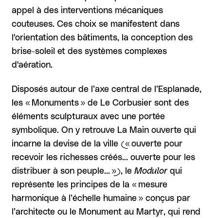
appel à des interventions mécaniques
couteuses. Ces choix se manifestent dans
l'orientation des bâtiments, la conception des
brise-soleil et des systèmes complexes
d'aération.
Disposés autour de l’axe central de l’Esplanade,
les « Monuments » de Le Corbusier sont des
éléments sculpturaux avec une portée
symbolique. On y retrouve La Main ouverte qui
incarne la devise de la ville (« ouverte pour
recevoir les richesses créés… ouverte pour les
distribuer à son peuple… »), le
Modulor
qui
représente les principes de la « mesure
harmonique à l’échelle humaine » conçus par
l’architecte ou le Monument au Martyr, qui rend