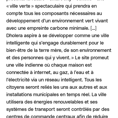
« ville verte » spectaculaire qui prendra en
compte tous les composants nécessaires au
développement d’un environnement vert vivant
avec une empreinte carbone minimale. […]
Dholera aspire à se développer comme une ville
intelligente qui s’engage durablement pour le
bien-être de la terre mère, de son environnement
et des personnes qui y vivent. » Le site promeut
une ville indienne où chaque maison est
connectée à internet, au gaz, à l’eau et à
l’électricité via un réseau intelligent. Tous les
citoyens seront reliés les uns aux autres et aux
installations municipales en temps réel. La ville
utilisera des énergies renouvelables et ses
systèmes de transport seront contrôlés par des
centres de commande centraux afin de réduire