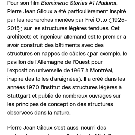
Pour son film
Biomimetic Stories #1 Madurai
,
Pierre Jean Giloux a été particulièrement inspiré
par les recherches menées par Frei Otto (1925-
2015) sur les structures légères tendues. Cet
architecte et ingénieur allemand est le premier à
avoir construit des bâtiments avec des
structures en nappes de câbles (par exemple, le
pavillon de l'Allemagne de l'Ouest pour
l'exposition universelle de 1967 à Montréal,
inspiré des toiles d'araignées). Il a créé dans les
années 1970 l'institut des structures légères à
Stuttgart et publié de nombreux ouvrages sur
les principes de conception des structures
observées dans la nature.
Pierre Jean Giloux s'est aussi nourri des