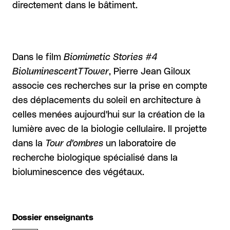
directement dans le bâtiment.
Dans le film
Biomimetic Stories #4
BioluminescentTTower
, Pierre Jean Giloux
associe ces recherches sur la prise en compte
des déplacements du soleil en architecture à
celles menées aujourd'hui sur la création de la
lumière avec de la biologie cellulaire. Il projette
dans la
Tour d'ombres
un laboratoire de
recherche biologique spécialisé dans la
bioluminescence des végétaux.
Dossier enseignants