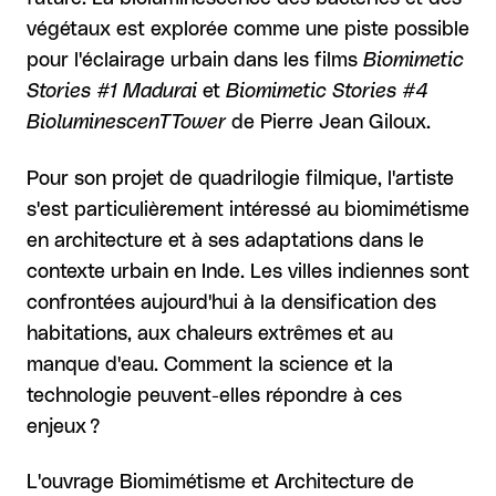
végétaux est explorée comme une piste possible
pour l'éclairage urbain dans les films
Biomimetic
Stories #1 Madurai
et
Biomimetic Stories
#4
BioluminescenTTower
de Pierre Jean Giloux.
Pour son projet de quadrilogie filmique, l'artiste
s'est particulièrement intéressé au biomimétisme
en architecture et à ses adaptations dans le
contexte urbain en Inde. Les villes indiennes sont
confrontées aujourd'hui à la densification des
habitations, aux chaleurs extrêmes et au
manque d'eau. Comment la science et la
technologie peuvent-elles répondre à ces
enjeux ?
L'ouvrage Biomimétisme et Architecture de