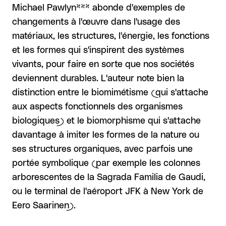
Michael Pawlyn
***
abonde d'exemples de
changements à l'œuvre dans l'usage des
matériaux, les structures, l'énergie, les fonctions
et les formes qui s'inspirent des systèmes
vivants, pour faire en sorte que nos sociétés
deviennent durables. L'auteur note bien la
distinction entre le biomimétisme (qui s'attache
aux aspects fonctionnels des organismes
biologiques) et le biomorphisme qui s'attache
davantage à imiter les formes de la nature ou
ses structures organiques, avec parfois une
portée symbolique (par exemple les colonnes
arborescentes de la Sagrada Familia de Gaudi,
ou le terminal de l'aéroport JFK à New York de
Eero Saarinen).