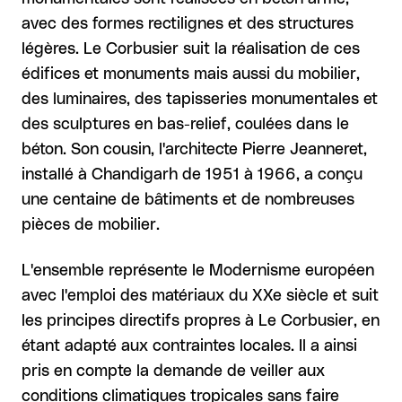
avec des formes rectilignes et des structures
légères. Le Corbusier suit la réalisation de ces
édifices et monuments mais aussi du mobilier,
des luminaires, des tapisseries monumentales et
des sculptures en bas-relief, coulées dans le
béton. Son cousin, l'architecte Pierre Jeanneret,
installé à Chandigarh de 1951 à 1966, a conçu
une centaine de bâtiments et de nombreuses
pièces de mobilier.
L'ensemble représente le Modernisme européen
avec l'emploi des matériaux du XXe siècle et suit
les principes directifs propres à Le Corbusier, en
étant adapté aux contraintes locales. Il a ainsi
pris en compte la demande de veiller aux
conditions climatiques tropicales sans faire