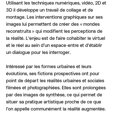
Utilisant les techniques numériques, vidéo, 2D et
3D il développe un travail de collage et de
montage. Les interventions graphiques sur ses
images lui permettent de créer des « mondes
reconstruits » qui modifient les perceptions de
la réalité. L’enjeu est de faire cohabiter le virtuel
et le réel au sein d’un espace-entre et d’établir
un dialogue pour les interroger.
Intéressé par les formes urbaines et leurs
évolutions, ses fictions prospectives ont pour
point de départ les réalités urbaines et sociales
filmées et photographiées. Elles sont prolongées
par des images de synthèse, ce qui permet de
situer sa pratique artistique proche de ce que
l’on appelle communément la réalité augmentée.