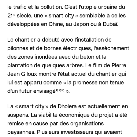
le trafic et la pollution. C'est l'utopie urbaine du
e
21
siècle, une « smart city » semblable à celles
développées en Chine, au Japon ou à Dubaï.
Le chantier a débuté avec l'installation de
pilonnes et de bornes électriques, l'assèchement
des zones inondées avec du béton et la
plantation de quelques arbres. Le film de Pierre
Jean Giloux montre l'état actuel du chantier qui
lui est apparu comme « la promesse non tenue
d'un futur envisagé*** ».
La « smart city » de Dholera est actuellement en
suspens. La viabilité économique du projet a été
remise en cause par des organisations
paysannes. Plusieurs investisseurs qui avaient