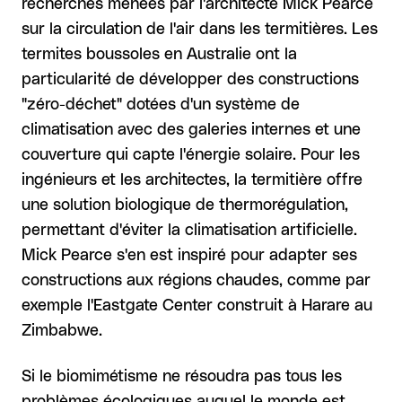
recherches menées par l'architecte Mick Pearce
sur la circulation de l'air dans les termitières. Les
termites boussoles en Australie ont la
particularité de développer des constructions
"zéro-déchet" dotées d'un système de
climatisation avec des galeries internes et une
couverture qui capte l'énergie solaire. Pour les
ingénieurs et les architectes, la termitière offre
une solution biologique de thermorégulation,
permettant d'éviter la climatisation artificielle.
Mick Pearce s'en est inspiré pour adapter ses
constructions aux régions chaudes, comme par
exemple l'Eastgate Center construit à Harare au
Zimbabwe.
Si le biomimétisme ne résoudra pas tous les
problèmes écologiques auquel le monde est