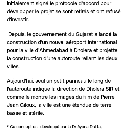
initialement signé le protocole d'accord pour
développer le projet se sont retirés et ont refusé
d'investir.
Depuis, le gouvernement du Gujarat a lancé la
construction d'un nouvel aéroport international
pour la ville d’Ahmedabad à Dholera et projette
la construction d'une autoroute reliant les deux
villes.
Aujourd'hui, seul un petit panneau le long de
l'autoroute indique la direction de Dholera SIR et
comme le montre les images du film de Pierre
Jean Giloux, la ville est une étendue de terre
basse et stérile.
* Ce concept est développé par la Dr Ayona Datta,