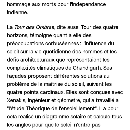
hommage aux morts pour l'indépendance
indienne.
La
Tour des Ombres
, dite aussi Tour des quatre
horizons, témoigne quant à elle des
préoccupations corbuséennes : l’influence du
soleil sur la vie quotidienne des hommes et les
défis architecturaux que représentaient les
complexités climatiques de Chandigarh. Ses
façades proposent différentes solutions au
problème de la maîtrise du soleil, suivant les
quatre points cardinaux. Elles sont conçues avec
Xenakis, ingénieur et géomètre, qui a travaillé à
"l'étude Théorique de l'ensoleillement". Il a pour
cela réalisé un diagramme solaire et calculé tous
les angles pour que le soleil n'entre pas