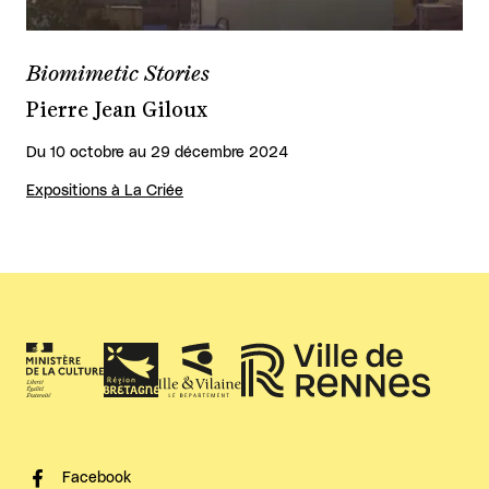
Biomimetic Stories
Pierre Jean Giloux
Du 10 octobre au 29 décembre 2024
Expositions à La Criée
Facebook