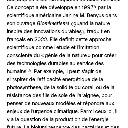
Ce concept a été développé en 1997* par la
scientifique américaine Janine M. Benyus dans
son ouvrage
Biomimétisme
(quand la nature
inspire des innovations durables), traduit en
français en 2022. Elle définit cette approche
scientifique comme l'étude et l'imitation
consciente du « génie de la nature » pour créer
des technologies durables au service des
humains**. Par exemple, il peut s'agir de
s'inspirer de l'efficacité énergétique de la
photosynthèse, de la solidité du corail ou de la
résistance des fils de soie de l'araignée, pour
penser de nouveaux modèles et répondre aux
enjeux de l'urgence climatique. Parmi ceux-ci, il
y a la question de la production de l'énergie
future. La bioluminescence des bactéries et des