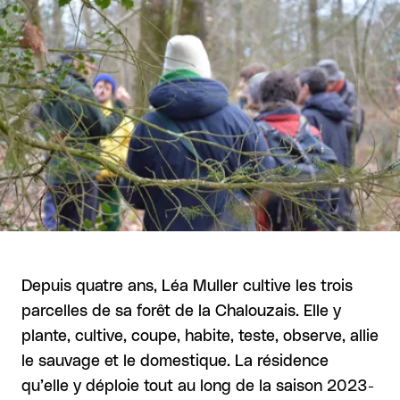
Depuis quatre ans, Léa Muller cultive les trois
parcelles de sa forêt de la Chalouzais. Elle y
plante, cultive, coupe, habite, teste, observe, allie
le sauvage et le domestique. La résidence
qu’elle y déploie tout au long de la saison 2023-