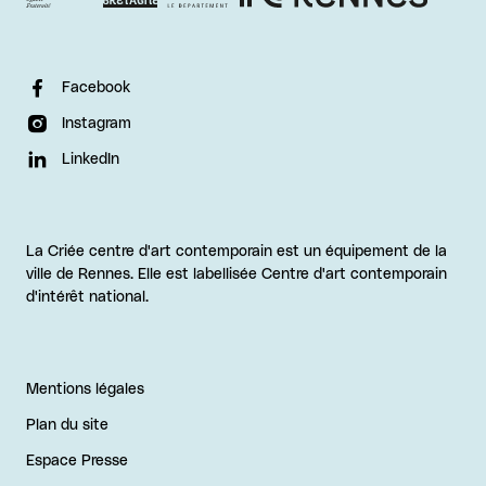
Facebook
Instagram
LinkedIn
La Criée centre d'art contemporain est un équipement de la
ville de Rennes. Elle est labellisée Centre d'art contemporain
d'intérêt national.
Mentions légales
Plan du site
Espace Presse