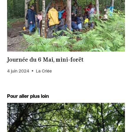
Journée du 6 Mai, mini-forêt
4 juin 2024
La Criée
Pour aller plus loin