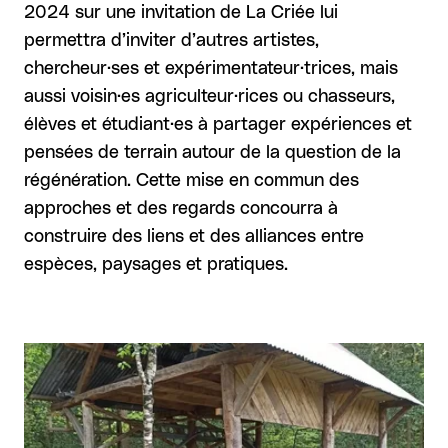
2024 sur une invitation de La Criée lui
permettra d’inviter d’autres artistes,
chercheur·ses et expérimentateur·trices, mais
aussi voisin·es agriculteur·rices ou chasseurs,
élèves et étudiant·es à partager expériences et
pensées de terrain autour de la question de la
régénération. Cette mise en commun des
approches et des regards concourra à
construire des liens et des alliances entre
espèces, paysages et pratiques.