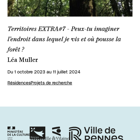
Territoires EXTRA#7 - Peux-tu imaginer
l’endroit dans lequel je vis et où pousse la
forêt ?
Léa Muller
Du 1 octobre 2023 au 11 juillet 2024
Résidences
Projets de recherche