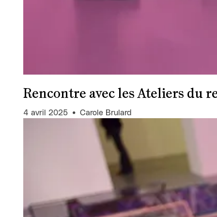
Rencontre avec les Ateliers du r
4 avril 2025
Carole Brulard