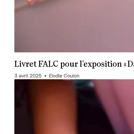
Livret FALC pour l'exposition « Da
3 avril 2025
Elodie Coulon