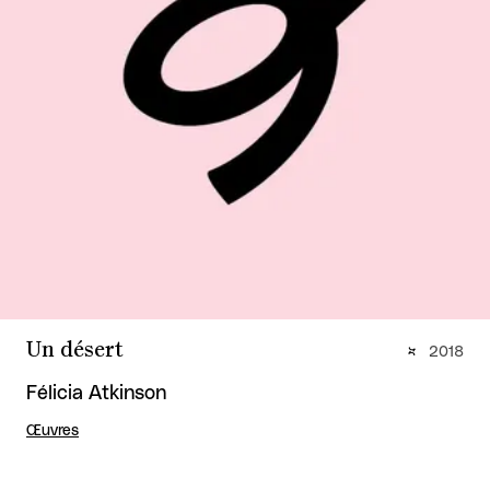
Un désert
2018
Félicia Atkinson
Œuvres