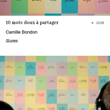
10 mots doux à partager
2018
Camille Bondon
Œuvres