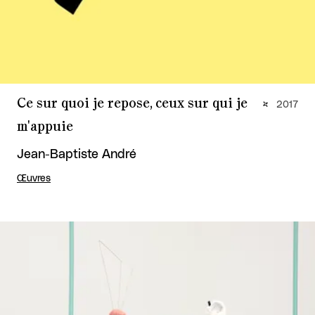
Ce sur quoi je repose, ceux sur qui je
2017
m'appuie
Jean-Baptiste André
Œuvres