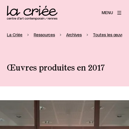
MENU
La Criée
Ressources
Archives
Toutes les œuvres 
Œuvres produites en 2017