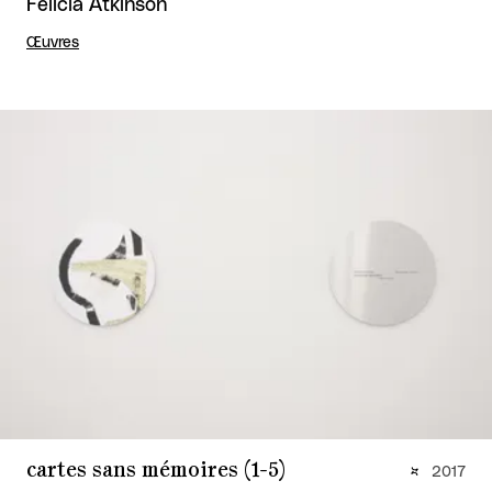
Félicia Atkinson
Œuvres
cartes sans mémoires (1-5)
2017