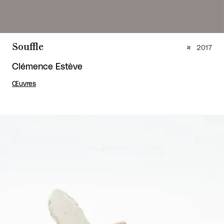
Souffle
2017
Clémence Estève
Œuvres