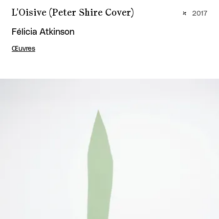
L'Oisive (Peter Shire Cover)
2017
Félicia Atkinson
Œuvres