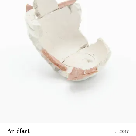
Artéfact
2017