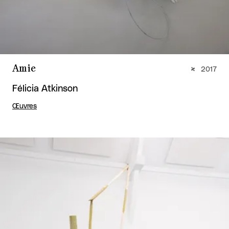
Amie
2017
Félicia Atkinson
Œuvres