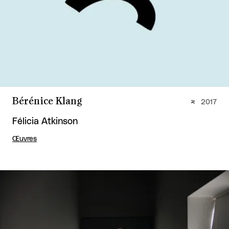
Bérénice Klang
2017
Félicia Atkinson
Œuvres