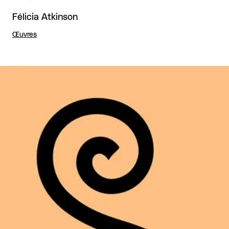
Félicia Atkinson
Œuvres