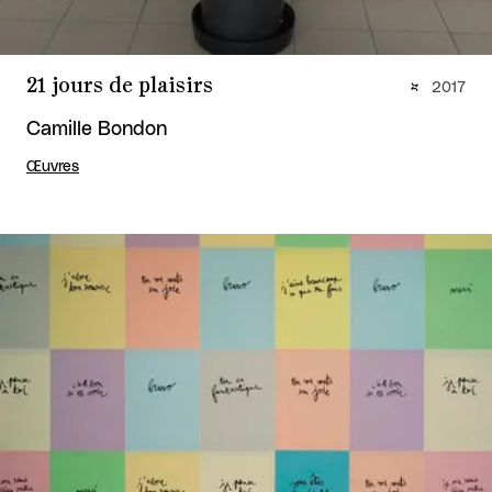
21 jours de plaisirs
2017
Camille Bondon
Œuvres