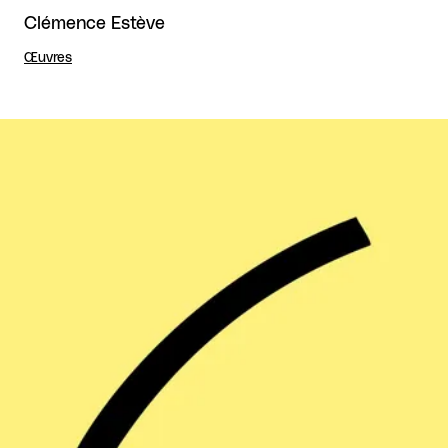
Clémence Estève
Œuvres