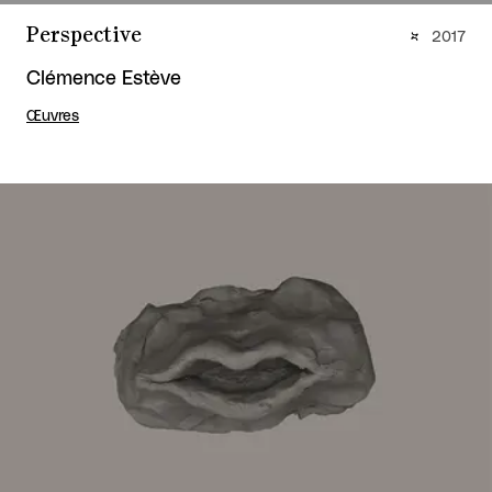
Perspective
2017
Clémence Estève
Œuvres