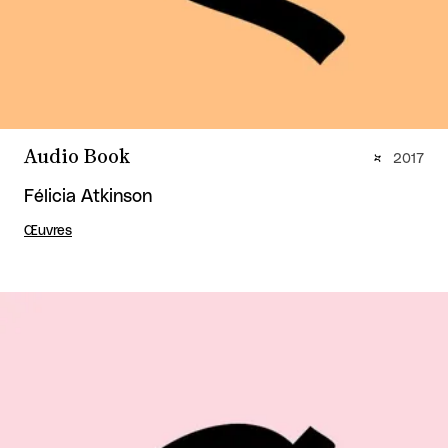
Audio Book
2017
Félicia Atkinson
Œuvres