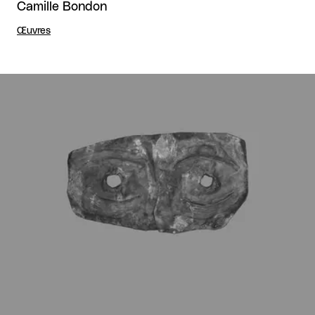
Camille Bondon
Œuvres