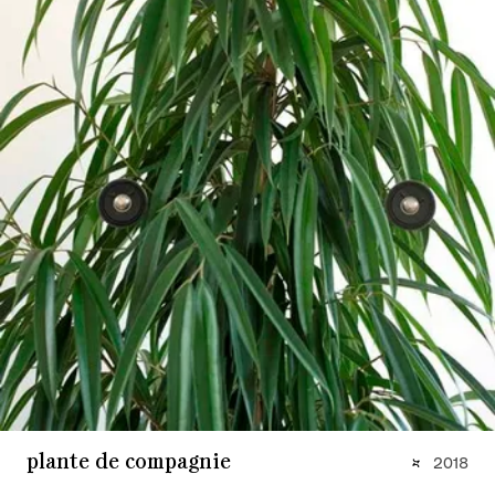
plante de compagnie
2018