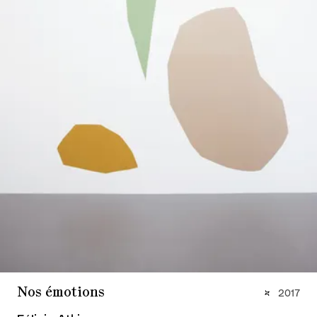
Nos émotions
2017