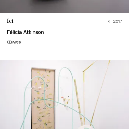
Ici
2017
Félicia Atkinson
Œuvres