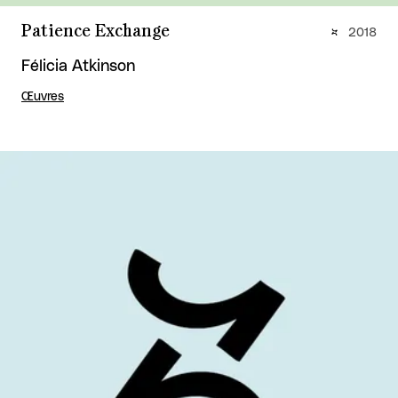
Patience Exchange
2018
Félicia Atkinson
Œuvres