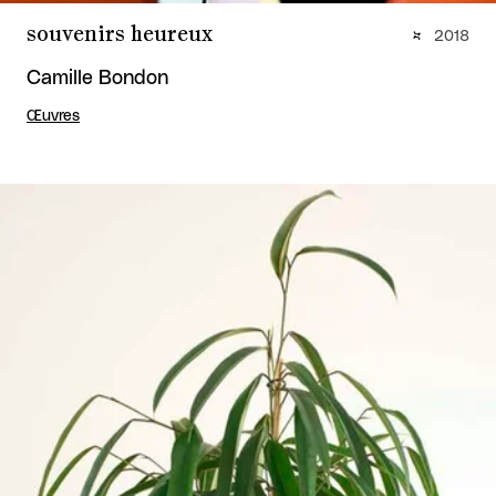
souvenirs heureux
2018
Camille Bondon
Œuvres