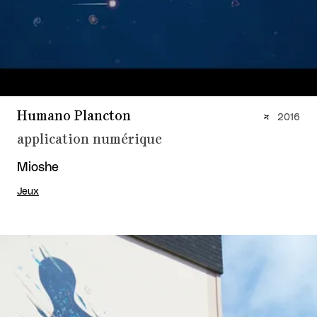
Humano Plancton
2016
application numérique
Mioshe
Jeux