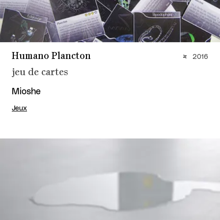
Humano Plancton
2016
jeu de cartes
Mioshe
Jeux