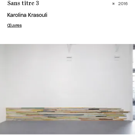
Sans titre 3
2016
Karolina Krasouli
Œuvres