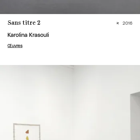
Sans titre 2
2016
Karolina Krasouli
Œuvres