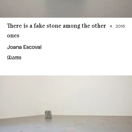
There is a fake stone among the other
2016
ones
Joana Escoval
Œuvres