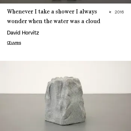
Whenever I take a shower I always
2016
wonder when the water was a cloud
David Horvitz
Œuvres