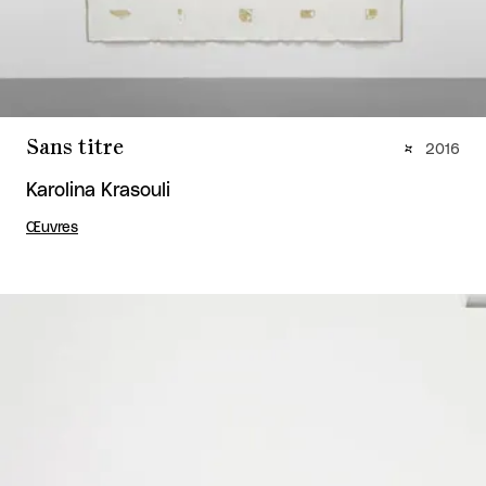
Sans titre
2016
Karolina Krasouli
Œuvres