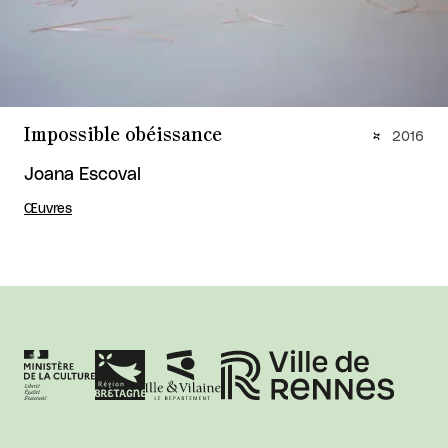
Impossible obéissance
2016
Joana Escoval
Œuvres