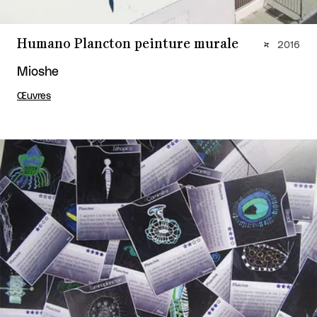
Humano Plancton peinture murale
2016
Mioshe
Œuvres