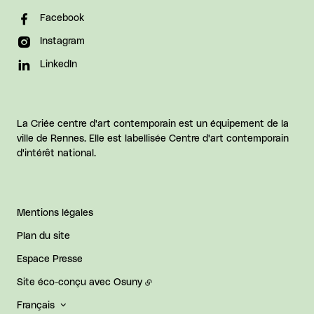
Facebook
Instagram
LinkedIn
La Criée centre d'art contemporain est un équipement de la
ville de Rennes. Elle est labellisée Centre d'art contemporain
d'intérêt national.
Mentions légales
Plan du site
Espace Presse
Site éco-conçu avec
Osuny
Français