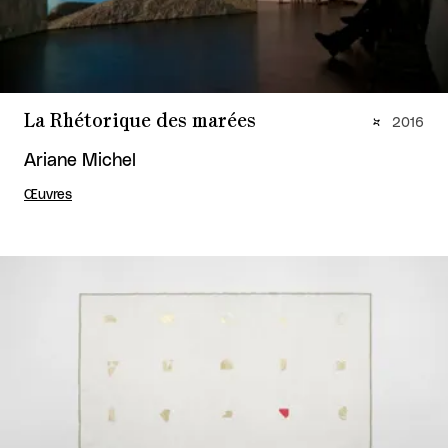
La Rhétorique des marées
2016
Ariane Michel
Œuvres