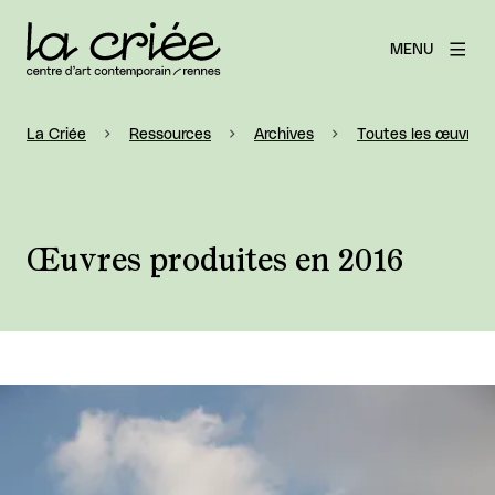
MENU
La Criée
Ressources
Archives
Toutes les œuvres 
Œuvres produites en 2016