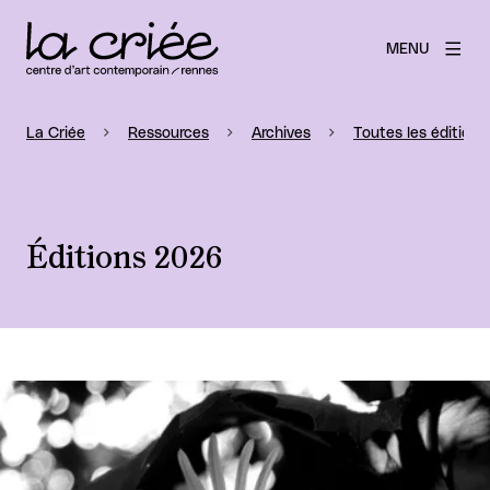
MENU
La Criée
Ressources
Archives
Toutes les éditions
Éditions 2026