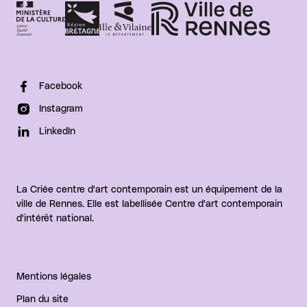
Facebook
Instagram
LinkedIn
La Criée centre d'art contemporain est un équipement de la
ville de Rennes. Elle est labellisée Centre d'art contemporain
d'intérêt national.
Mentions légales
Plan du site