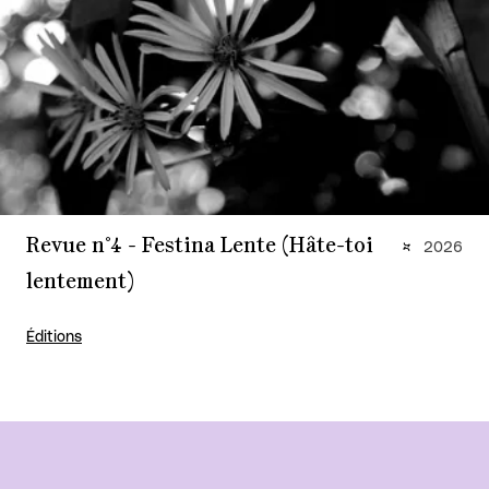
Revue n°4 - Festina Lente (Hâte-toi
2026
lentement)
Éditions