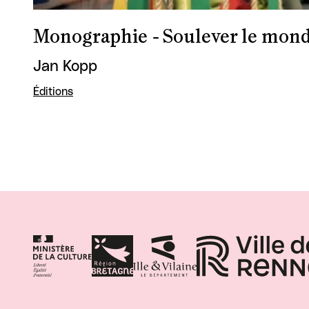
Monographie - Soulever le mon
Jan Kopp
Éditions