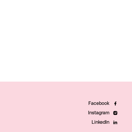
Facebook
Instagram
LinkedIn