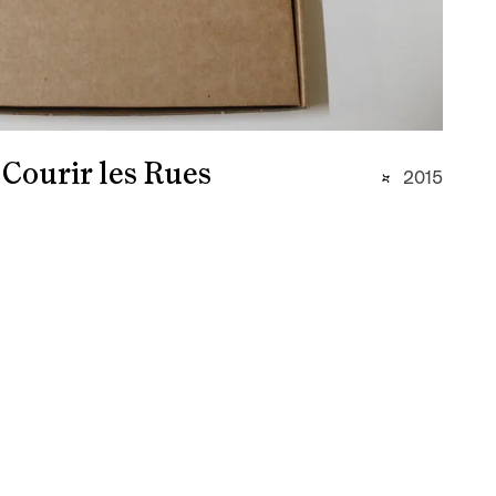
- Courir les Rues
2015