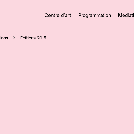
Centre d’art
Programmation
Médiat
Éditions 2015
tions