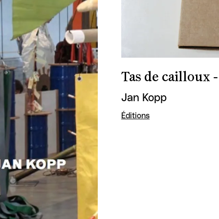
Tas de cailloux 
Jan Kopp
Éditions