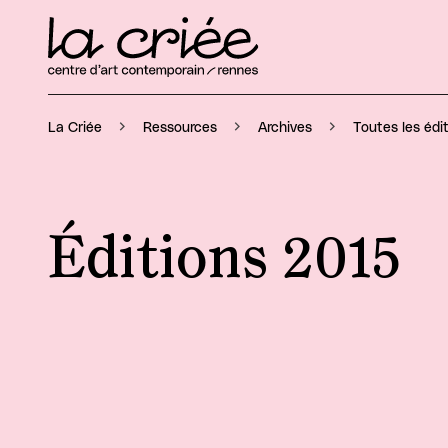
La Criée
Ressources
Archives
Toutes les édi
Éditions 2015