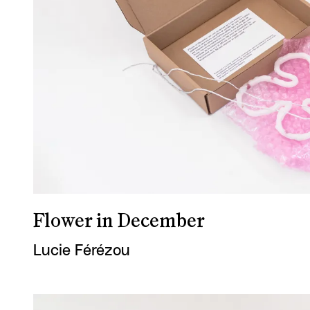
Flower in December
Lucie Férézou