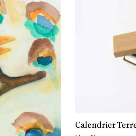
Calendrier Terr