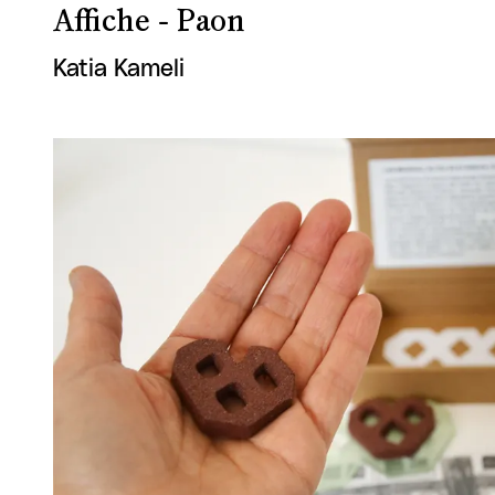
Affiche - Paon
Katia Kameli