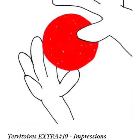
Territoires EXTRA#10 - Impressions