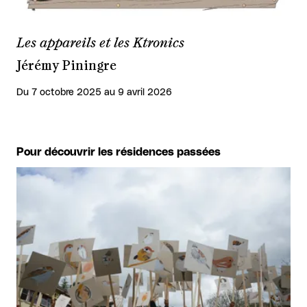
Les appareils et les Ktronics
Jérémy Piningre
Du 7 octobre 2025 au 9 avril 2026
Pour découvrir les résidences passées