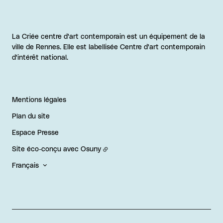
La Criée centre d'art contemporain est un équipement de la
ville de Rennes. Elle est labellisée Centre d'art contemporain
d'intérêt national.
Mentions légales
Plan du site
Espace Presse
Site éco-conçu avec
Osuny
Français