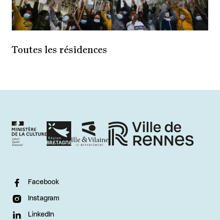
Toutes les résidences
Facebook
Instagram
LinkedIn