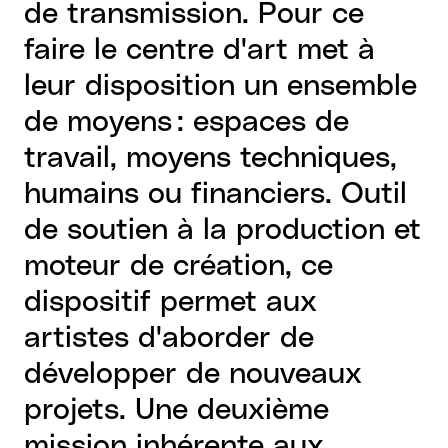
de transmission. Pour ce
faire le centre d'art met à
leur disposition un ensemble
de moyens : espaces de
travail, moyens techniques,
humains ou financiers. Outil
de soutien à la production et
moteur de création, ce
dispositif permet aux
artistes d'aborder de
développer de nouveaux
projets. Une deuxième
mission inhérente aux