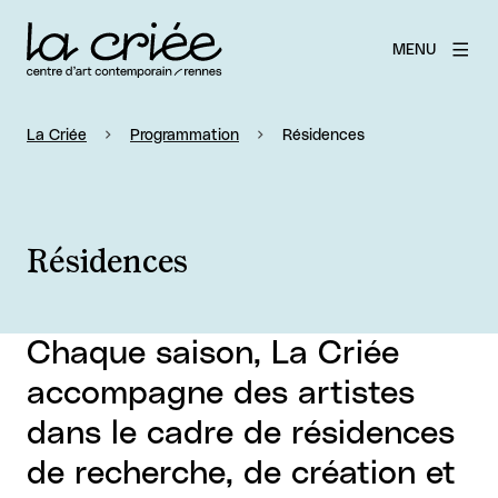
MENU
La Criée
Programmation
Résidences
Résidences
Chaque saison, La Criée
accompagne des artistes
dans le cadre de résidences
de recherche, de création et