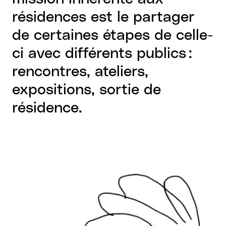
résidences est le partager
de certaines étapes de celle-
ci avec différents publics :
rencontres, ateliers,
expositions, sortie de
résidence.