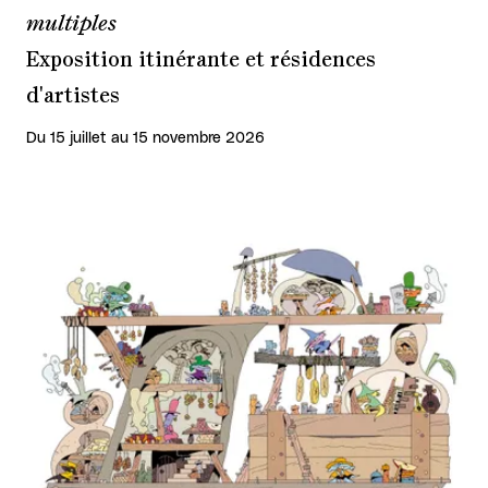
multiples
Exposition itinérante et résidences
d'artistes
Du 15 juillet au 15 novembre 2026