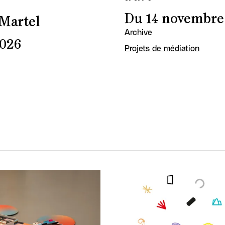
Du 14 novembre 
 Martel
Archive
2026
Projets de médiation