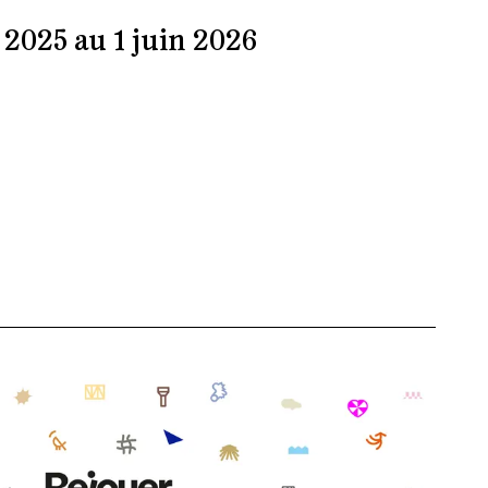
2025 au 1 juin 2026