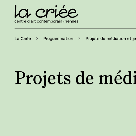
Projets de médiation et j
La Criée
Programmation
Projets de médi