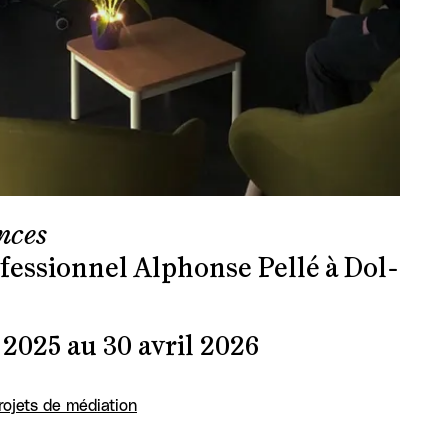
nces
ofessionnel Alphonse Pellé à Dol-
2025 au 30 avril 2026
rojets de médiation