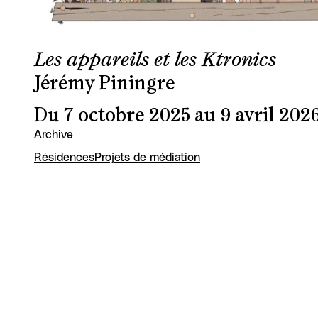
Les appareils et les Ktronics
Jérémy Piningre
Du 7 octobre 2025 au 9 avril 202
Archive
Résidences
Projets de médiation