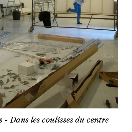
- Dans les coulisses du centre