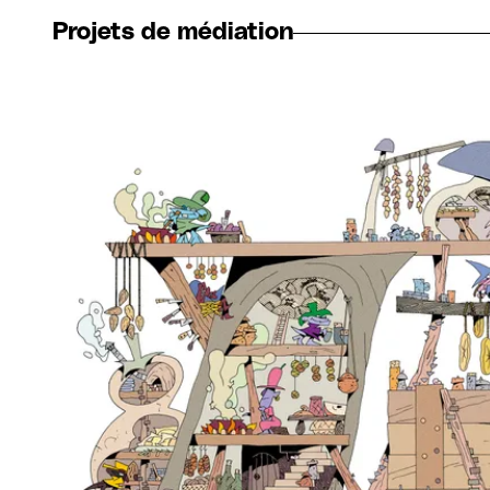
Projets de médiation