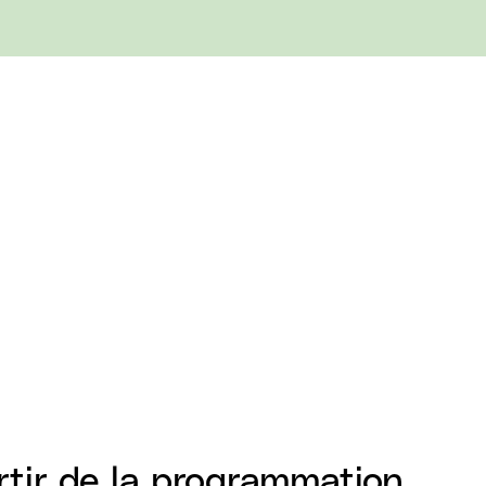
rtir de la programmation