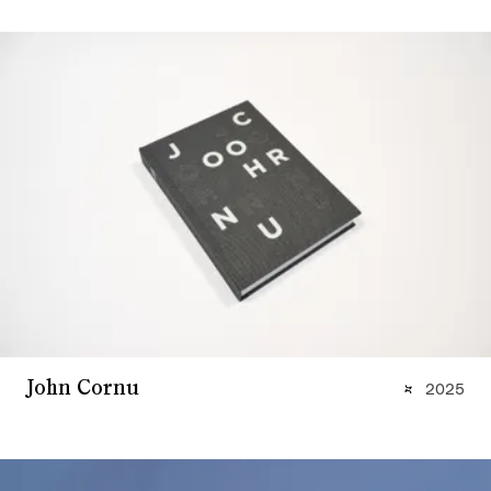
John Cornu
2025