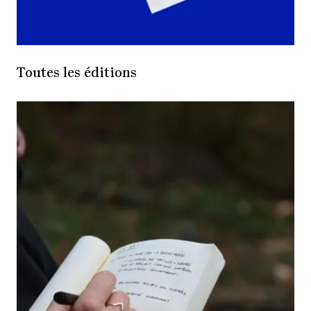
Toutes les éditions