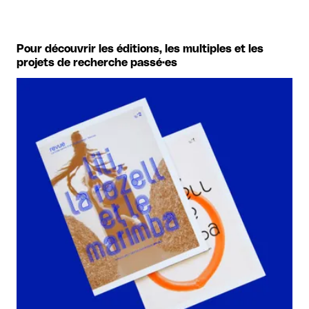
Pour découvrir les éditions, les multiples et les
projets de recherche passé·es