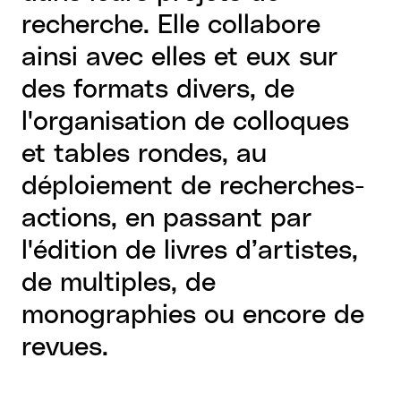
recherche. Elle collabore
ainsi avec elles et eux sur
des formats divers, de
l'organisation de colloques
et tables rondes, au
déploiement de recherches-
actions, en passant par
l'édition de livres d’artistes,
de multiples, de
monographies ou encore de
revues.