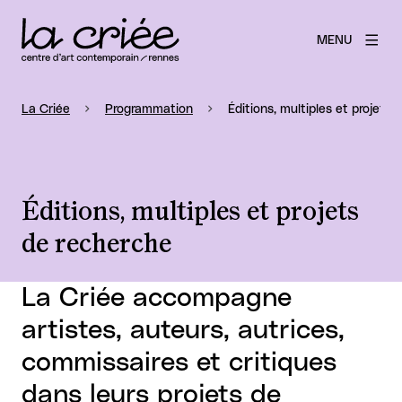
MENU
La Criée
Programmation
Éditions, multiples et projets
Éditions, multiples et projets
de recherche
La Criée accompagne
artistes, auteurs, autrices,
commissaires et critiques
dans leurs projets de