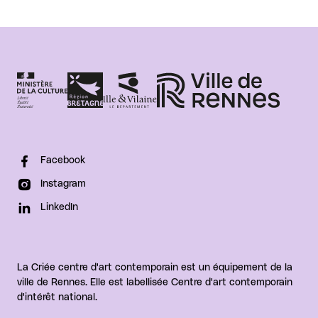
Facebook
Instagram
LinkedIn
La Criée centre d'art contemporain est un équipement de la
ville de Rennes. Elle est labellisée Centre d'art contemporain
d'intérêt national.