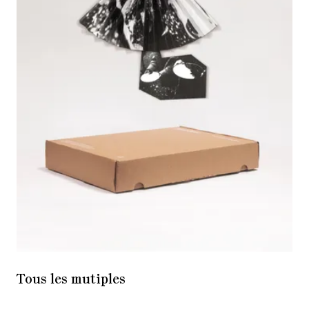
Tous les mutiples