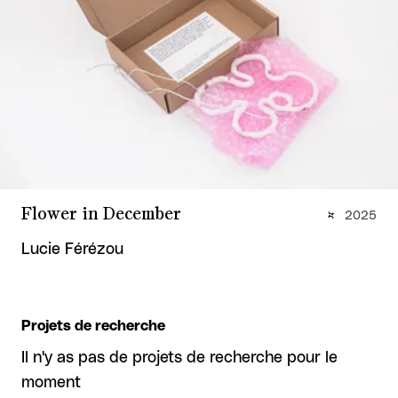
Flower in December
2025
Lucie Férézou
Projets de recherche
Il n'y as pas de projets de recherche pour le
moment