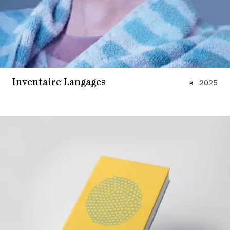
Inventaire Langages
2025