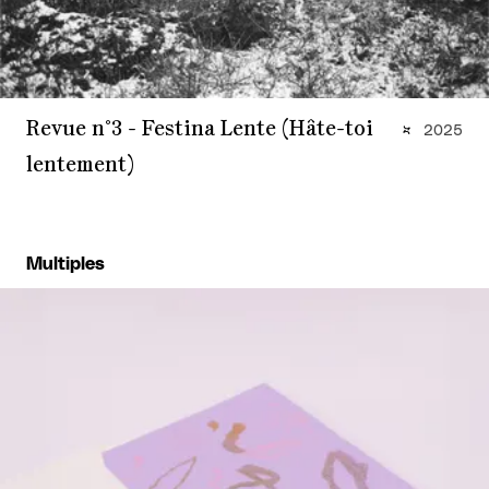
Revue n°3 - Festina Lente (Hâte-toi
2025
lentement)
Multiples