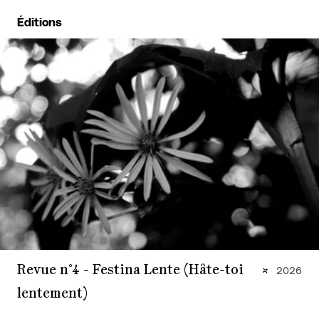
Éditions
Revue n°4 - Festina Lente (Hâte-toi
2026
lentement)