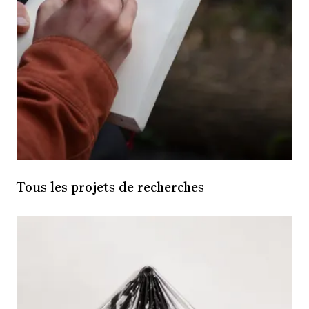
Tous les projets de recherches