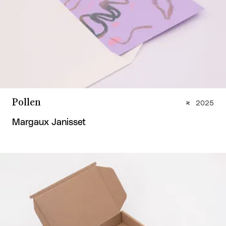
Pollen
2025
Margaux Janisset