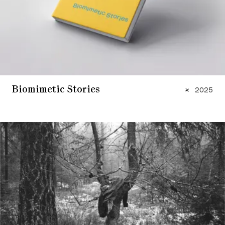
Biomimetic Stories
2025