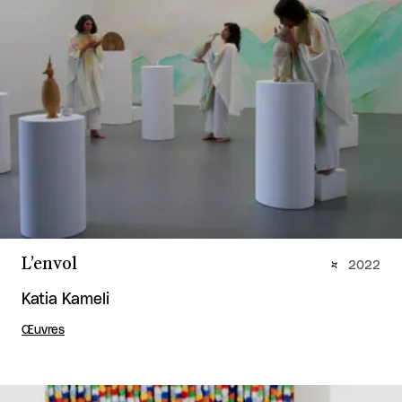
L’envol
2022
Katia Kameli
Œuvres