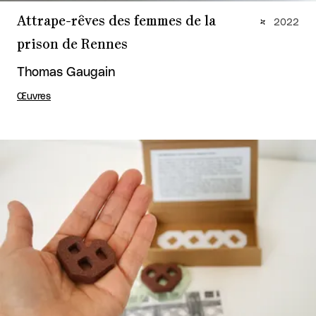
Attrape-rêves des femmes de la
2022
prison de Rennes
Thomas Gaugain
Œuvres