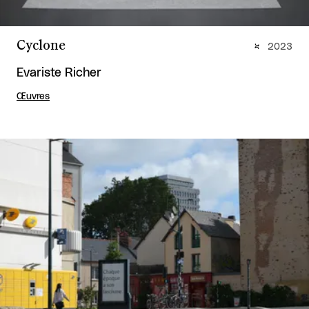
Cyclone
2023
Evariste Richer
Œuvres