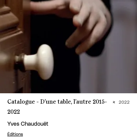
Catalogue - D’une table, l’autre 2015-
2022
2022
Yves Chaudouët
Éditions