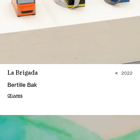
La Brigada
2022
Bertille Bak
Œuvres