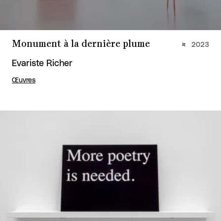
Monument à la dernière plume
2023
Evariste Richer
Œuvres