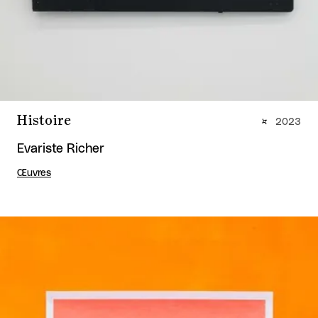
Histoire
2023
Evariste Richer
Œuvres