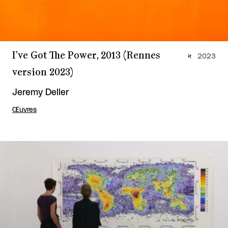
I've Got The Power, 2013 (Rennes
2023
version 2023)
Jeremy Deller
Œuvres