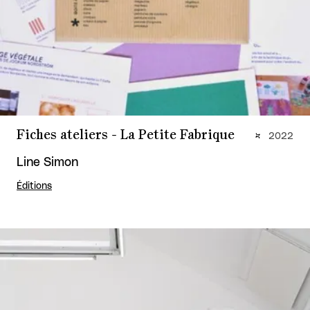
Fiches ateliers - La Petite Fabrique
2022
Line Simon
Éditions