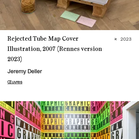
Rejected Tube Map Cover
2023
Illustration, 2007 (Rennes version
2023)
Jeremy Deller
Œuvres