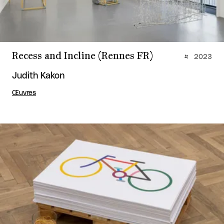
Recess and Incline (Rennes FR)
2023
Judith Kakon
Œuvres