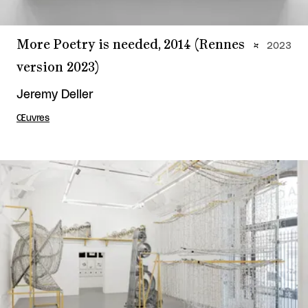
More Poetry is needed, 2014 (Rennes
2023
version 2023)
Jeremy Deller
Œuvres