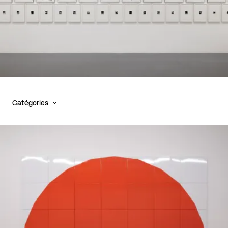
Catégories