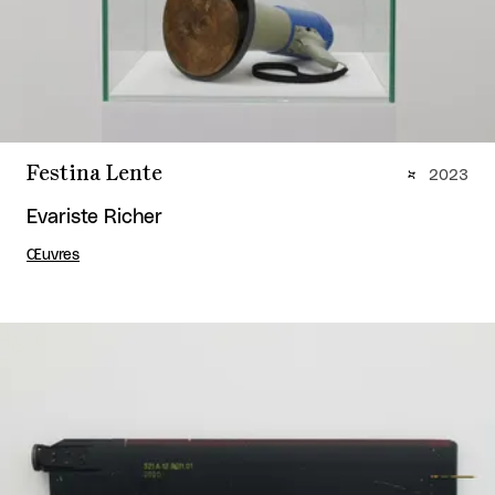
Festina Lente
2023
Evariste Richer
Œuvres