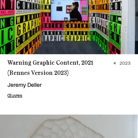
Warning Graphic Content, 2021
2023
(Rennes Version 2023)
Jeremy Deller
Œuvres