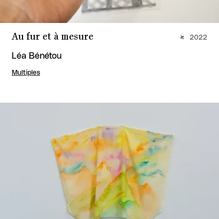
Au fur et à mesure
2022
Léa Bénétou
Multiples