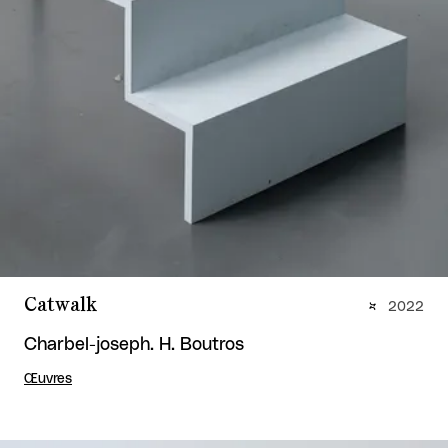
Catwalk
2022
Charbel-joseph. H. Boutros
Œuvres