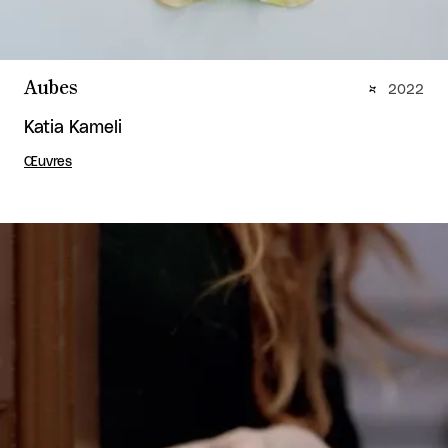
Aubes
2022
Katia Kameli
Œuvres