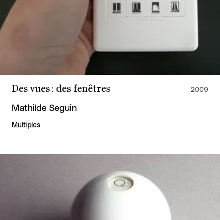
Des vues : des fenêtres
2009
Mathilde Seguin
Multiples