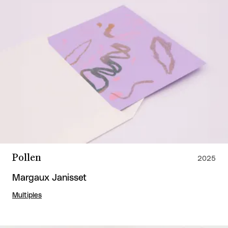
Pollen
2025
Margaux Janisset
Multiples