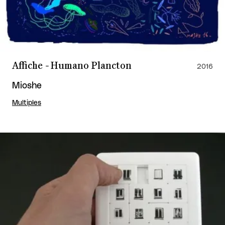
Affiche - Humano Plancton
2016
Mioshe
Multiples