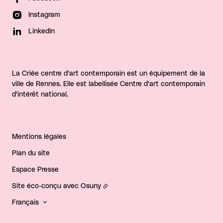
Instagram
LinkedIn
La Criée centre d'art contemporain est un équipement de la
ville de Rennes. Elle est labellisée Centre d'art contemporain
d'intérêt national.
Mentions légales
Plan du site
Espace Presse
Site éco-conçu avec
Osuny
Français