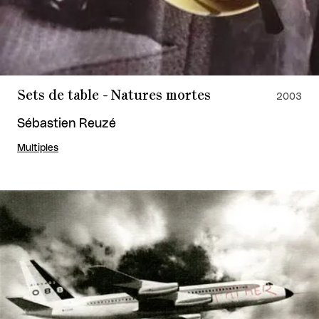
Sets de table - Natures mortes
2003
Sébastien Reuzé
Multiples