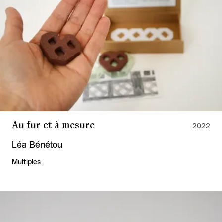
Au fur et à mesure
2022
Léa Bénétou
Multiples