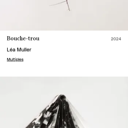
Bouche-trou
2024
Léa Muller
Multiples