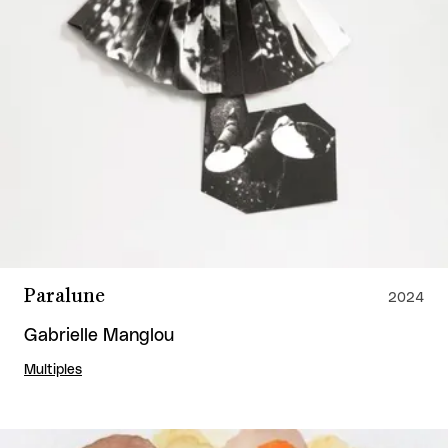
Paralune
2024
Gabrielle Manglou
Multiples