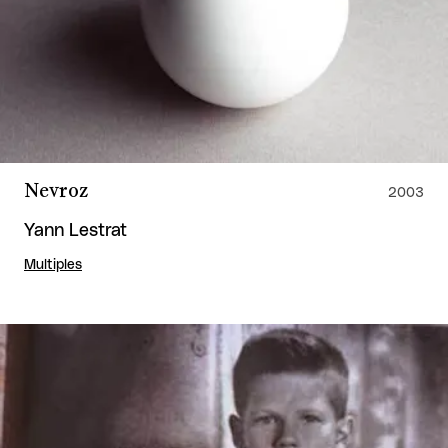
Nevroz
2003
Yann Lestrat
Multiples