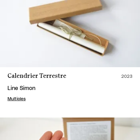
Calendrier Terrestre
2023
Line Simon
Multiples