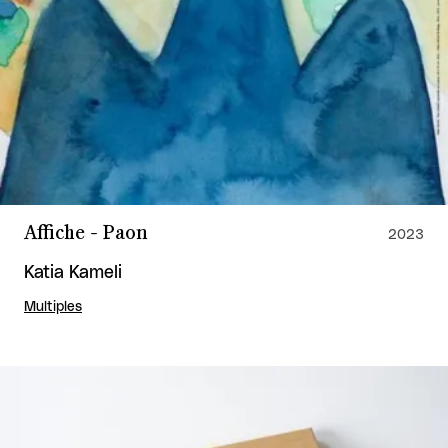
Affiche - Paon
2023
Katia Kameli
Multiples