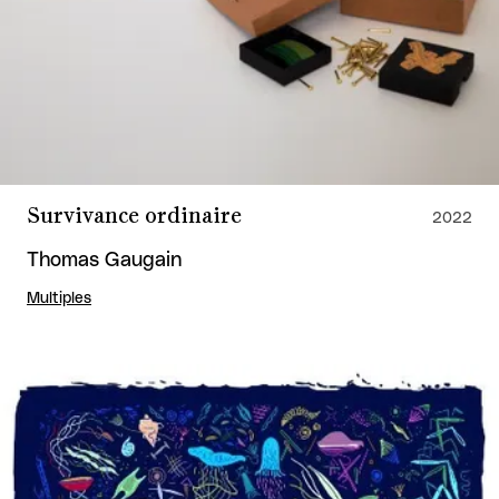
Survivance ordinaire
2022
Thomas Gaugain
Multiples