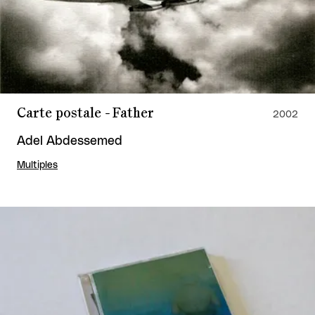
Carte postale - Father
2002
Adel Abdessemed
Multiples