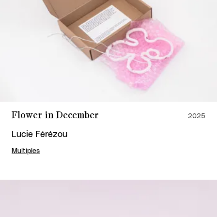
Flower in December
2025
Lucie Férézou
Multiples