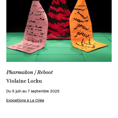
Pharmakon / Reboot
Violaine Lochu
Du 5 juin au 7 septembre 2025
Expositions à La Criée