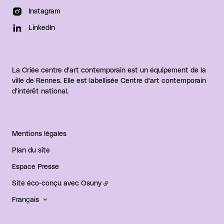
Instagram
LinkedIn
La Criée centre d'art contemporain est un équipement de la
ville de Rennes. Elle est labellisée Centre d'art contemporain
d'intérêt national.
Mentions légales
Plan du site
Espace Presse
Site éco-conçu avec
Osuny
Français