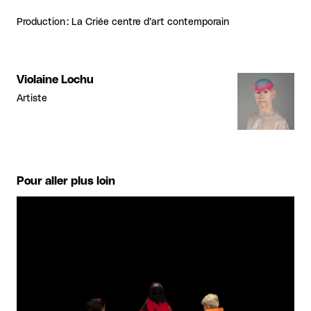
Production : La Criée centre d’art contemporain
Violaine Lochu
Artiste
Pour aller plus loin