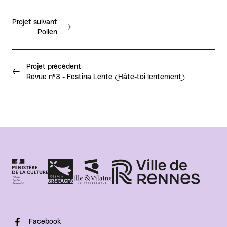
Projet suivant
Pollen
Projet précédent
Revue n°3 - Festina Lente (Hâte-toi lentement)
Facebook