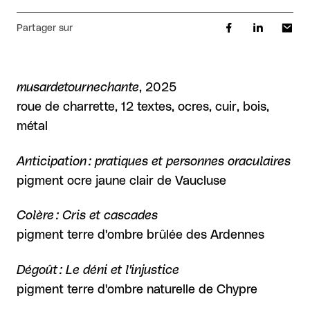
Partager sur
musardetournechante
, 2025
roue de charrette, 12 textes, ocres, cuir, bois,
métal
Anticipation : pratiques et personnes oraculaires
pigment ocre jaune clair de Vaucluse
Colère : Cris et cascades
pigment terre d'ombre brûlée des Ardennes
Dégoût : Le déni et l'injustice
pigment terre d'ombre naturelle de Chypre