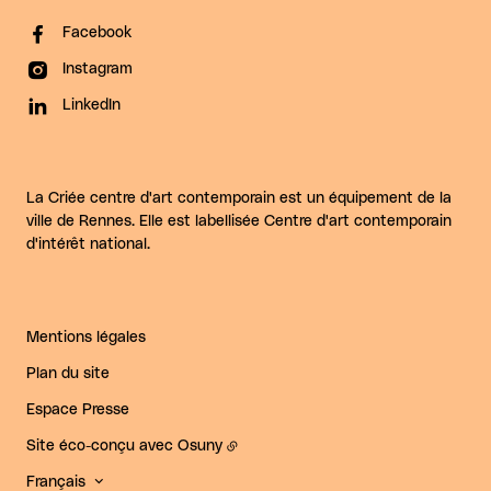
Facebook
Instagram
LinkedIn
La Criée centre d'art contemporain est un équipement de la
ville de Rennes. Elle est labellisée Centre d'art contemporain
d'intérêt national.
Mentions légales
Plan du site
Espace Presse
Site éco-conçu avec
Osuny
Français