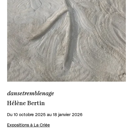
dansetremblenage
Hélène Bertin
Du 10 octobre 2025 au 18 janvier 2026
Expositions à La Criée