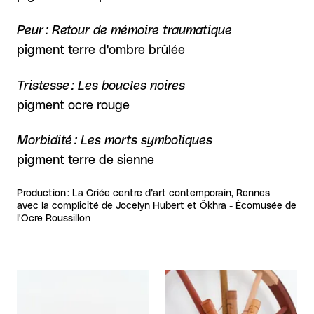
Peur : Retour de mémoire traumatique
pigment terre d'ombre brûlée
Tristesse : Les boucles noires
pigment ocre rouge
Morbidité : Les morts symboliques
pigment terre de sienne
Production : La Criée centre d’art contemporain, Rennes
avec la complicité de Jocelyn Hubert et Ôkhra - Écomusée de
l'Ocre Roussillon
Agrandir
Agrandir