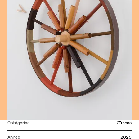
Catégories
Œuvres
Année
2025