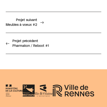
Projet suivant
Meubles à voeux #2
Projet précédent
Pharmakon / Reboot #1