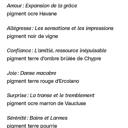
Amour : Expansion de la grâce
pigment ocre Havane
Allégresse : Les sensations et les impressions
pigment noir de vigne
Confiance : L'amitié, ressource inépuisable
pigment terre d'ombre brûlée de Chypre
Joie : Danse macabre
pigment terre rouge d'Ercolano
Surprise : La transe et le tremblement
pigment ocre marron de Vaucluse
Sérénité : Bains et Larmes
pigment terre pourrie