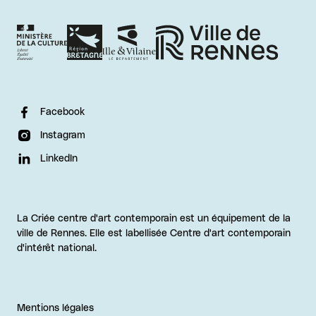
Facebook
Instagram
LinkedIn
La Criée centre d'art contemporain est un équipement de la
ville de Rennes. Elle est labellisée Centre d'art contemporain
d'intérêt national.
Mentions légales