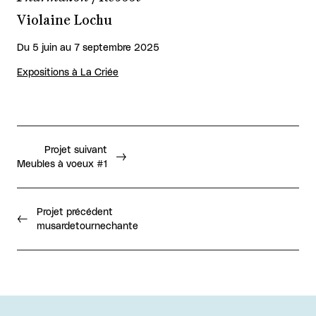
Violaine Lochu
Du 5 juin au 7 septembre 2025
Expositions à La Criée
Projet suivant
Meubles à voeux #1
Projet précédent
musardetournechante