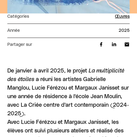
Catégories
Œuvres
Année
2025
Partager sur
De janvier à avril 2025, le projet
La multiplicité
des étoiles
a réuni les artistes Gabrielle
Manglou, Lucie Férézou et Margaux Janisset sur
une année de résidence à l'école Jean Moulin,
avec La Criée centre d'art contemporain (2024-
2025).
Avec Lucie Férézou et Margaux Janisset, les
élèves ont suivi plusieurs ateliers et réalisé des