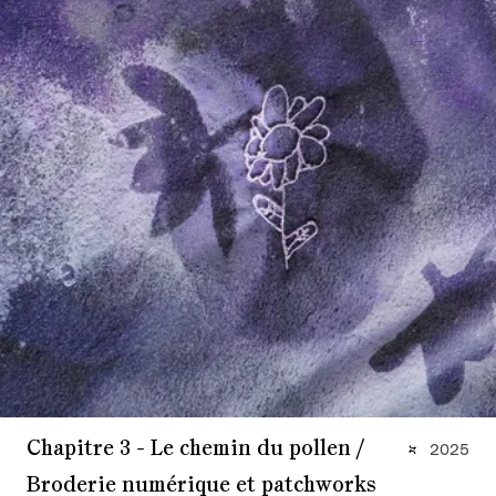
Chapitre 3 - Le chemin du pollen /
2025
Broderie numérique et patchworks