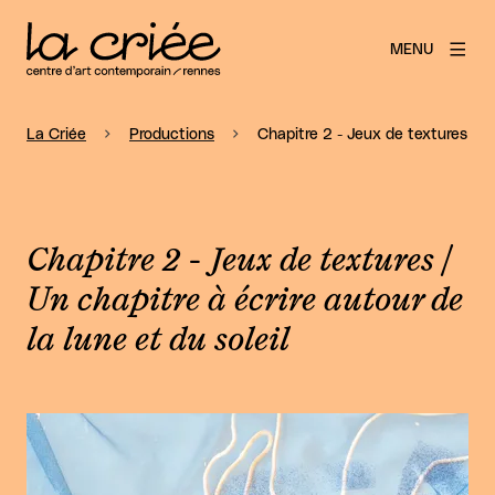
MENU
La Criée
Productions
Chapitre 2 - Jeux de textures / Un
Chapitre 2 - Jeux de textures /
Un chapitre à écrire autour de
la lune et du soleil
Agrandir