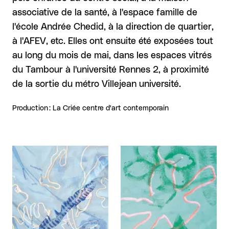
associative de la santé, à l'espace famille de
l'école Andrée Chedid, à la direction de quartier,
à l'AFEV, etc. Elles ont ensuite été exposées tout
au long du mois de mai, dans les espaces vitrés
du Tambour à l'université Rennes 2, à proximité
de la sortie du métro Villejean université.
Production : La Criée centre d'art contemporain
Agrandir
Agrandir