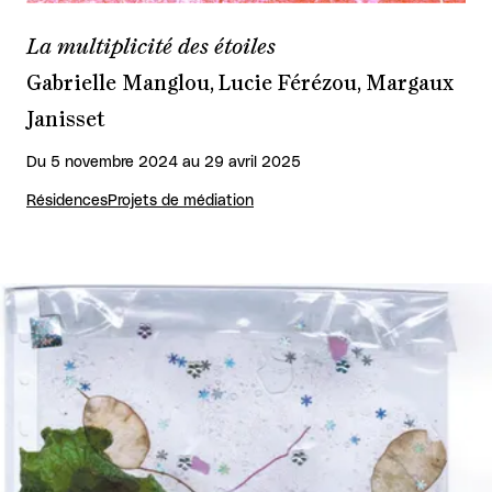
La multiplicité des étoiles
Gabrielle Manglou, Lucie Férézou, Margaux
Janisset
Du 5 novembre 2024 au 29 avril 2025
Résidences
Projets de médiation