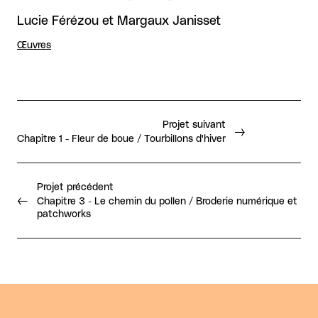
Lucie Férézou et Margaux Janisset
Œuvres
Projet suivant
Chapitre 1 - Fleur de boue / Tourbillons d'hiver
Projet précédent
Chapitre 3 - Le chemin du pollen / Broderie numérique et
patchworks