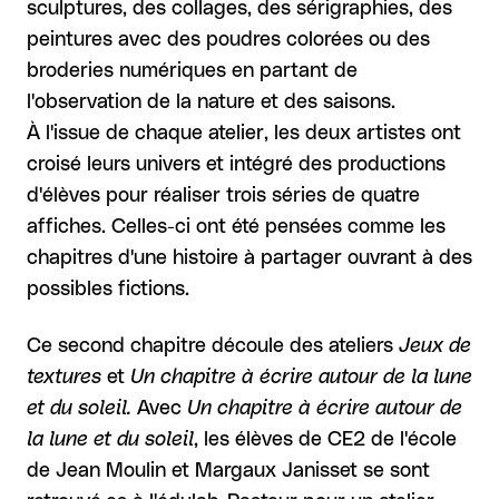
sculptures, des collages, des sérigraphies, des
peintures avec des poudres colorées ou des
broderies numériques en partant de
l'observation de la nature et des saisons.
À l'issue de chaque atelier, les deux artistes ont
croisé leurs univers et intégré des productions
d'élèves pour réaliser trois séries de quatre
affiches. Celles-ci ont été pensées comme les
chapitres d'une histoire à partager ouvrant à des
possibles fictions.
Ce second chapitre découle des ateliers
Jeux de
textures
et
Un chapitre à écrire autour de la lune
et du soleil.
Avec
Un chapitre à écrire autour de
la lune et du soleil
, les élèves de CE2 de l'école
de Jean Moulin et Margaux Janisset se sont