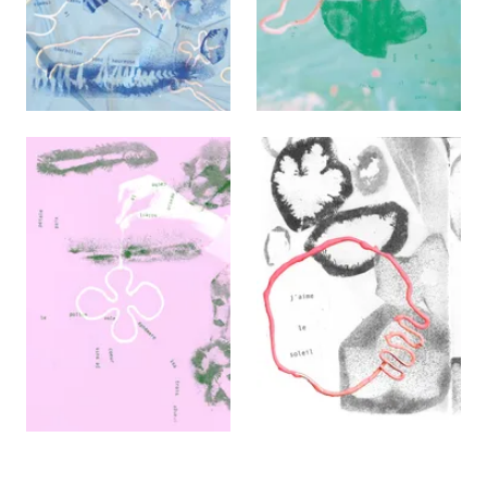
Agrandir
Agrandir