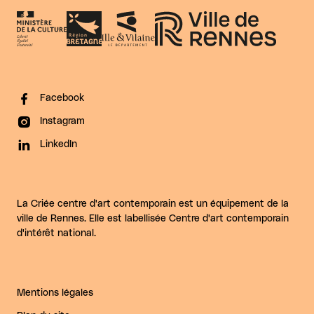
Facebook
Instagram
LinkedIn
La Criée centre d'art contemporain est un équipement de la
ville de Rennes. Elle est labellisée Centre d'art contemporain
d'intérêt national.
Mentions légales