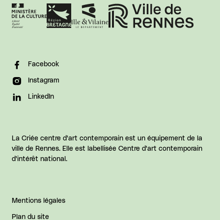
Facebook
Instagram
LinkedIn
La Criée centre d'art contemporain est un équipement de la
ville de Rennes. Elle est labellisée Centre d'art contemporain
d'intérêt national.
Mentions légales
Plan du site