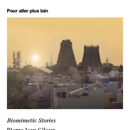
Pour aller plus loin
Biomimetic Stories