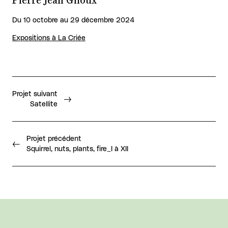
Pierre Jean Giloux
Du 10 octobre au 29 décembre 2024
Expositions à La Criée
Projet suivant
Satellite
Projet précédent
Squirrel, nuts, plants, fire_I à XII