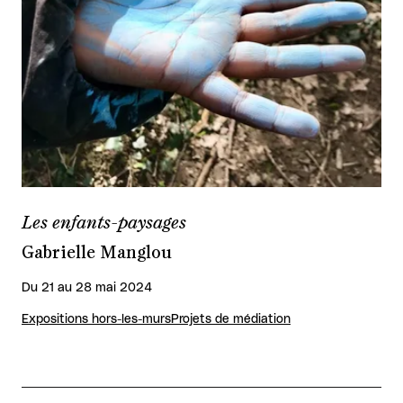
Les enfants-paysages
Gabrielle Manglou
Du 21 au 28 mai 2024
Expositions hors-les-murs
Projets de médiation