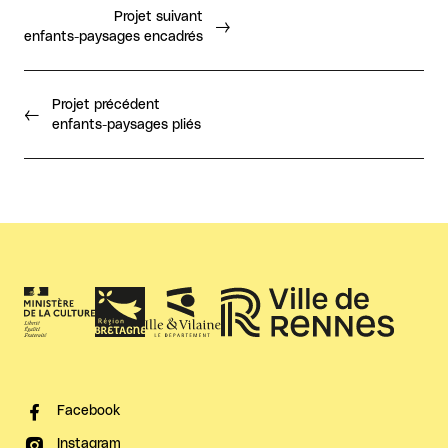
Projet suivant
enfants-paysages encadrés
Projet précédent
enfants-paysages pliés
Facebook
Instagram