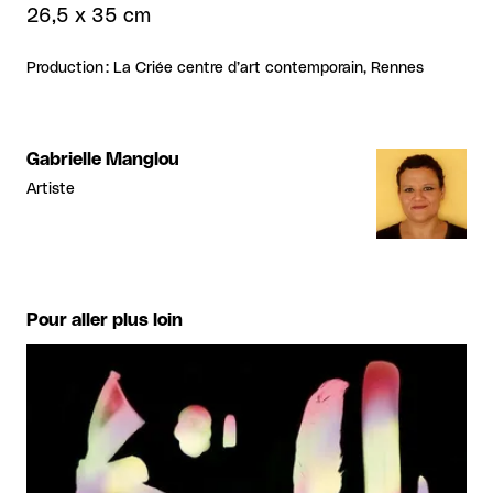
26,5 x 35 cm
Production : La Criée centre d’art contemporain, Rennes
Gabrielle Manglou
Artiste
Pour aller plus loin