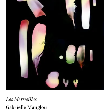
Les Merveilles
Gabrielle Manglou