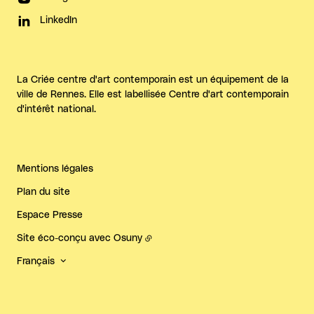
LinkedIn
La Criée centre d'art contemporain est un équipement de la
ville de Rennes. Elle est labellisée Centre d'art contemporain
d'intérêt national.
Mentions légales
Plan du site
Espace Presse
Site éco-conçu avec
Osuny
Français