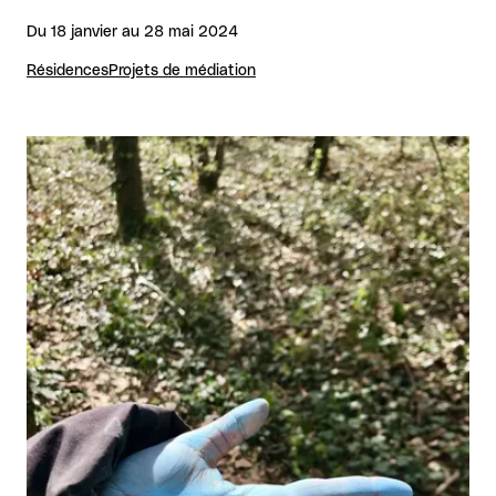
Du 18 janvier au 28 mai 2024
Résidences
Projets de médiation