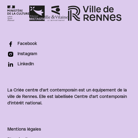
Facebook
Instagram
LinkedIn
La Criée centre d'art contemporain est un équipement de la
ville de Rennes. Elle est labellisée Centre d'art contemporain
d'intérêt national.
Mentions légales