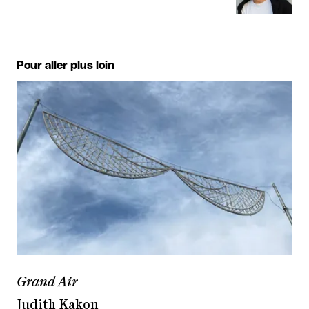
Pour aller plus loin
Grand Air
Judith Kakon