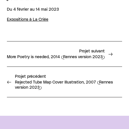
Du 4 février au 14 mai 2023
Expositions à La Criée
Projet suivant
More Poetry is needed, 2014 (Rennes version 2023)
Projet précédent
Rejected Tube Map Cover Illustration, 2007 (Rennes
version 2023)