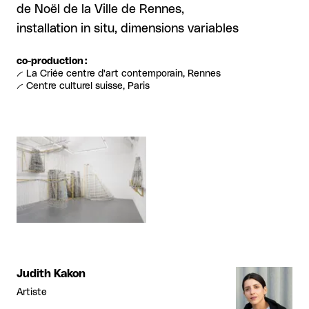
de Noël de la Ville de Rennes,
installation in situ, dimensions variables
co-production :
-- La Criée centre d'art contemporain, Rennes
-- Centre culturel suisse, Paris
Agrandir
Judith Kakon
Artiste