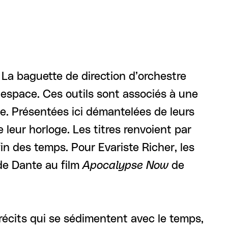
 La baguette de direction d’orchestre
 espace. Ces outils sont associés à une
ne. Présentées ici démantelées de leurs
 leur horloge. Les titres renvoient par
fin des temps. Pour Evariste Richer, les
e Dante au film
Apocalypse Now
de
e récits qui se sédimentent avec le temps,