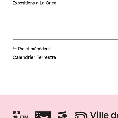
Expositions à La Criée
Projet précédent
Calendrier Terrestre