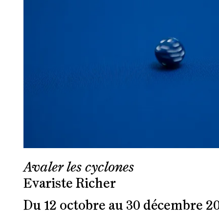
Avaler les cyclones
Evariste Richer
Du 12 octobre au 30 décembre 2