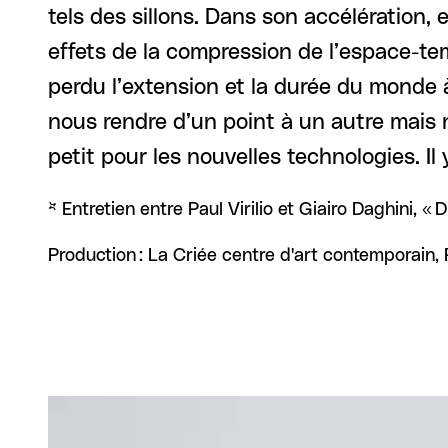
tels des sillons. Dans son accélération, e
effets de la compression de l’espace-te
perdu l’extension et la durée du monde
nous rendre d’un point à un autre mais
petit pour les nouvelles technologies. I
* Entretien entre Paul Virilio et Giairo Daghini, « 
Production : La Criée centre d'art contemporain,
Agrandir