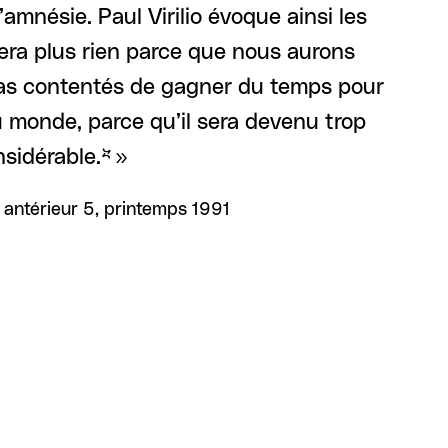
’amnésie. Paul Virilio évoque ainsi les
era plus rien parce que nous aurons
 pas contentés de gagner du temps pour
 monde, parce qu’il sera devenu trop
sidérable.* »
 antérieur 5, printemps 1991