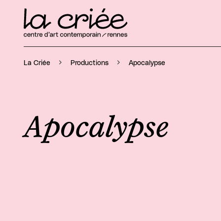
Apocalypse
La Criée
Productions
Apocalypse