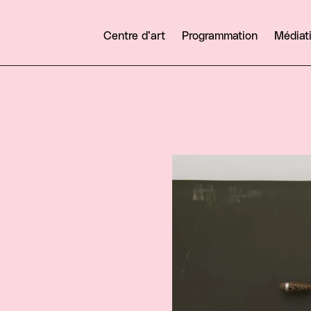
Centre d’art
Programmation
Médiat
Agrandir