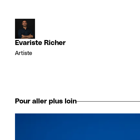
Evariste Richer
Artiste
Pour aller plus loin