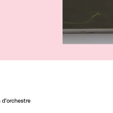
n d’orchestre