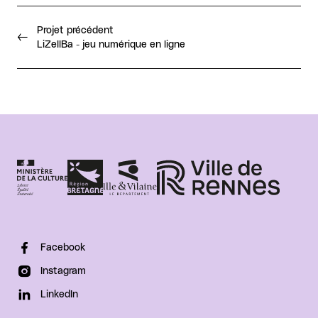
Projet précédent
LiZellBa - jeu numérique en ligne
Facebook
Instagram
LinkedIn