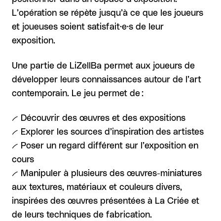
L’opération se répète jusqu’à ce que les joueurs
et joueuses soient satisfait·e·s de leur
exposition.
Une partie de LiZellBa permet aux joueurs de
développer leurs connaissances autour de l’art
contemporain. Le jeu permet de :
-- Découvrir des œuvres et des expositions
-- Explorer les sources d’inspiration des artistes
-- Poser un regard différent sur l’exposition en
cours
-- Manipuler à plusieurs des œuvres-miniatures
aux textures, matériaux et couleurs divers,
inspirées des œuvres présentées à La Criée et
de leurs techniques de fabrication.