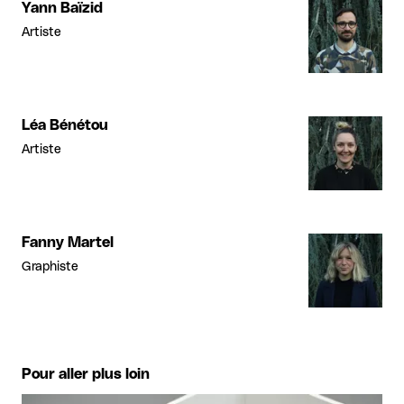
Yann Baïzid
Artiste
Léa Bénétou
Artiste
Fanny Martel
Graphiste
Pour aller plus loin