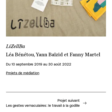
LiZellBa
Léa Bénétou, Yann Baïzid et Fanny Martel
Du 10 septembre 2019 au 30 août 2022
Projets de médiation
Projet suivant
Les gestes vernaculaires : le travail à la godille