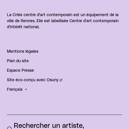
La Criée centre d'art contemporain est un équipement de la
ville de Rennes. Elle est labellisée Centre d'art contemporain
d'intérêt national.
Mentions légales
Plan du site
Espace Presse
Site éco-conçu avec
Osuny
Français
Rechercher un artiste, 