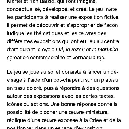
Martel et Yan Baïzid, qui l’ont imaginé,
conceptualisé, développé, et créé. Le jeu invite
les participants à réaliser une exposition fictive.
Il permet de découvrir et s’approprier de façon
ludique les thématiques et les œuvres des
différentes expositions qui ont eu lieu au centre
d’art durant le cycle
Lili, la rozell et le marimba
(création contemporaine et vernaculaire).
Le jeu se joue au sol et consiste à lancer un dé-
visage à l’aide d’un pot-chapeau sur un plateau
en tissu coloré, puis à répondre à des questions
autour des expositions avec les cartes textes,
icônes ou actions. Une bonne réponse donne la
possibilité de piocher une œuvre-miniature,
réplique d’une œuvre exposée à la Criée et de la
positionner dans un espace d’exposition.