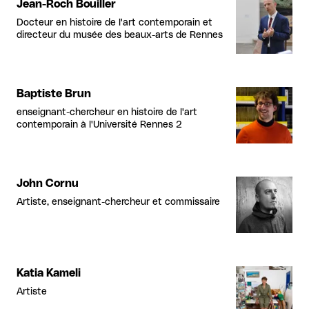
Jean-Roch Bouiller
Docteur en histoire de l'art contemporain et
directeur du musée des beaux-arts de Rennes
Baptiste Brun
enseignant-chercheur en histoire de l'art
contemporain à l'Université Rennes 2
John Cornu
Artiste, enseignant-chercheur et commissaire
Katia Kameli
Artiste