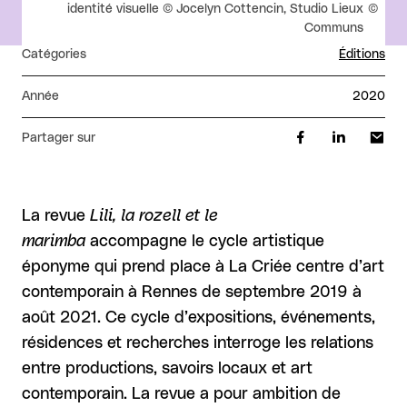
Droits réservés :
identité visuelle © Jocelyn Cottencin, Studio Lieux
Communs
Catégories
Éditions
Année
2020
Partager sur
La revue
Lili, la rozell et le
marimba
accompagne le cycle artistique
éponyme qui prend place à La Criée centre d’art
contemporain à Rennes de septembre 2019 à
août 2021. Ce cycle d’expositions, événements,
résidences et recherches interroge les relations
entre productions, savoirs locaux et art
contemporain. La revue a pour ambition de