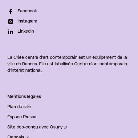
Facebook
Instagram
LinkedIn
La Criée centre d'art contemporain est un équipement de la
ville de Rennes. Elle est labellisée Centre d'art contemporain
d'intérêt national.
Mentions légales
Plan du site
Espace Presse
Site éco-conçu avec
Osuny
Français