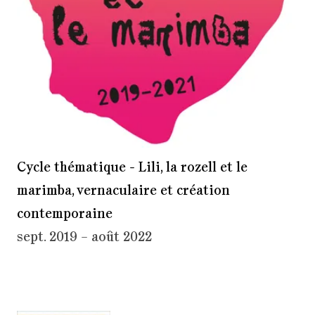
Cycle thématique - Lili, la rozell et le
marimba, vernaculaire et création
contemporaine
sept. 2019 – août 2022