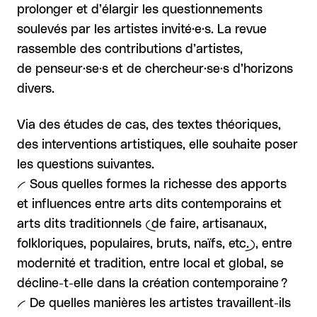
prolonger et d’élargir les questionnements
soulevés par les artistes invité·e·s. La revue
rassemble des contributions d’artistes,
de penseur·se·s et de chercheur·se·s d’horizons
divers.
Via des études de cas, des textes théoriques,
des interventions artistiques, elle souhaite poser
les questions suivantes.
-- Sous quelles formes la richesse des apports
et influences entre arts dits contemporains et
arts dits traditionnels (de faire, artisanaux,
folkloriques, populaires, bruts, naïfs, etc.), entre
modernité et tradition, entre local et global, se
décline-t-elle dans la création contemporaine ?
-- De quelles manières les artistes travaillent-ils