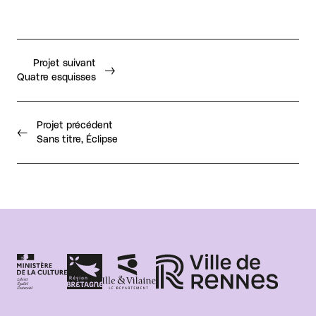
Projet suivant
Quatre esquisses
Projet précédent
Sans titre, Éclipse