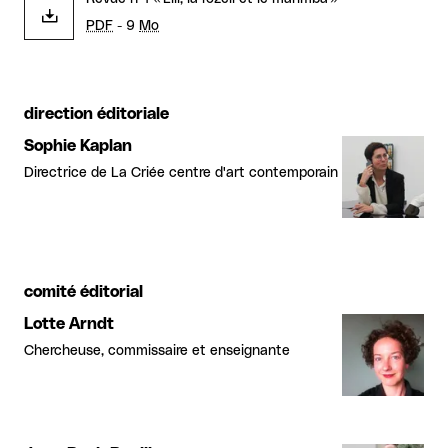
PDF
- 9
Mo
direction éditoriale
Sophie Kaplan
Directrice de La Criée centre d'art contemporain
comité éditorial
Lotte Arndt
Chercheuse, commissaire et enseignante