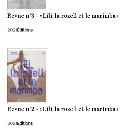
Revue n°3 - « Lili, la rozell et le marimba »
2021
Éditions
Revue n°2 - « Lili, la rozell et le marimba »
2021
Éditions