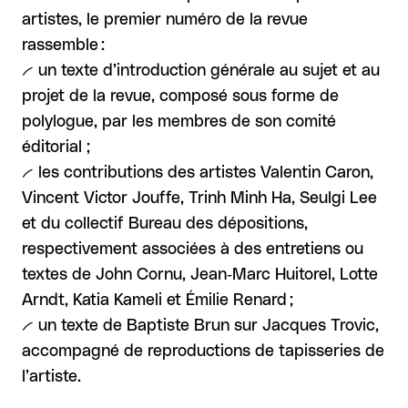
artistes, le premier numéro de la revue
rassemble :
-- un texte d’introduction générale au sujet et au
projet de la revue, composé sous forme de
polylogue, par les membres de son comité
éditorial ;
-- les contributions des artistes Valentin Caron,
Vincent Victor Jouffe, Trinh Minh Ha, Seulgi Lee
et du collectif Bureau des dépositions,
respectivement associées à des entretiens ou
textes de John Cornu, Jean‑Marc Huitorel, Lotte
Arndt, Katia Kameli et Émilie Renard ;
-- un texte de Baptiste Brun sur Jacques Trovic,
accompagné de reproductions de tapisseries de
l’artiste.