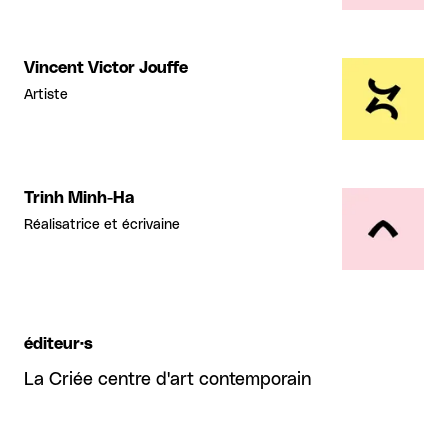
Vincent Victor Jouffe
Artiste
Trinh Minh-Ha
Réalisatrice et écrivaine
éditeur·s
La Criée centre d'art contemporain