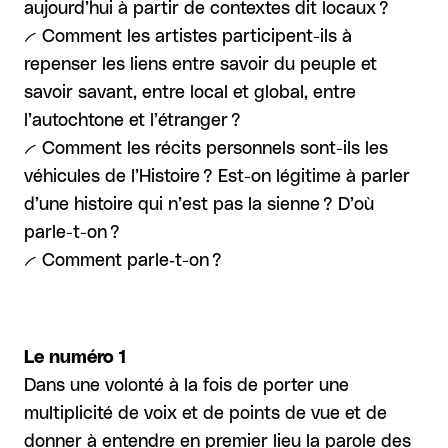
aujourd’hui à partir de contextes dit locaux ?
-- Comment les artistes participent-ils à
repenser les liens entre savoir du peuple et
savoir savant, entre local et global, entre
l’autochtone et l’étranger ?
-- Comment les récits personnels sont-ils les
véhicules de l’Histoire ? Est-on légitime à parler
d’une histoire qui n’est pas la sienne ? D’où
parle-t-on ?
-- Comment parle‑t-on ?
Le numéro 1
Dans une volonté à la fois de porter une
multiplicité de voix et de points de vue et de
donner à entendre en premier lieu la parole des