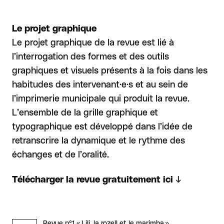
Le projet graphique
Le projet graphique de la revue est lié à
l’interrogation des formes et des outils
graphiques et visuels présents à la fois dans les
habitudes des intervenant·e·s et au sein de
l’imprimerie municipale qui produit la revue.
L’ensemble de la grille graphique et
typographique est développé dans l’idée de
retranscrire la dynamique et le rythme des
échanges et de l’oralité.
Télécharger la revue gratuitement ici ↓
Revue n°1 « Lili, la rozell et le marimba »