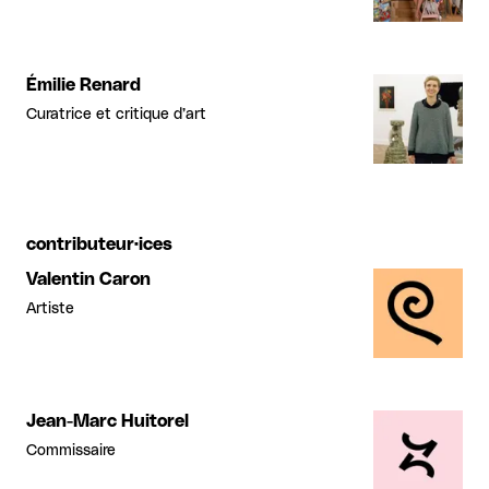
Émilie Renard
Curatrice et critique d’art
contributeur·ices
Valentin Caron
Artiste
Jean-Marc Huitorel
Commissaire