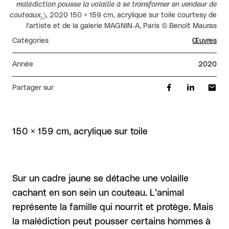
malédiction pousse la volaille à se transformer en vendeur de
couteaux.)
, 2020 150 × 159 cm, acrylique sur toile courtesy de
l'artiste et de la galerie MAGNIN-A, Paris © Benoît Mauras
Catégories
Œuvres
Année
2020
Partager sur
150 × 159 cm, acrylique sur toile
Sur un cadre jaune se détache une volaille
cachant en son sein un couteau. L’animal
représente la famille qui nourrit et protège. Mais
la malédiction peut pousser certains hommes à