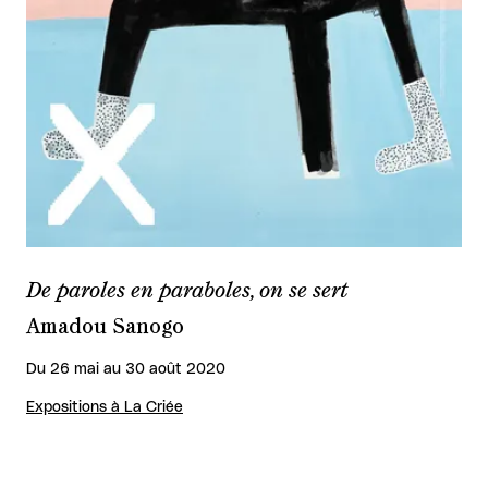
De paroles en paraboles, on se sert
Amadou Sanogo
Du 26 mai au 30 août 2020
Expositions à La Criée