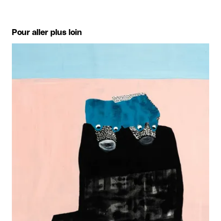
Pour aller plus loin