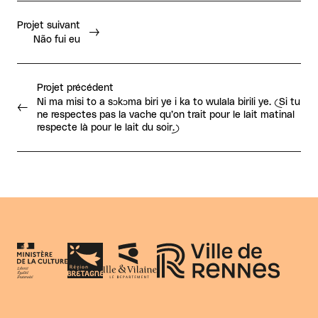
Projet suivant
Não fui eu
Projet précédent
Ni ma misi to a sɔkɔma biri ye i ka to wulala birili ye. (Si tu
ne respectes pas la vache qu’on trait pour le lait matinal
respecte là pour le lait du soir.)