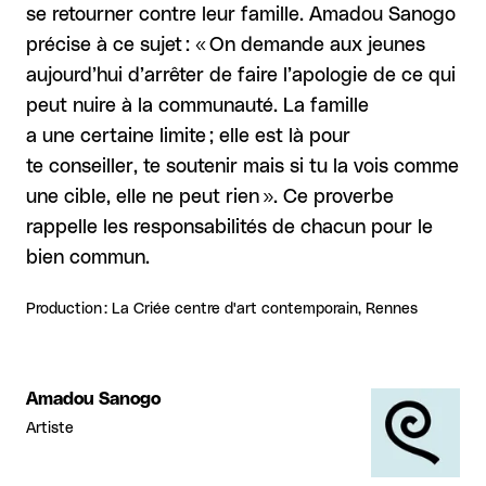
se retourner contre leur famille. Amadou Sanogo
précise à ce sujet : « On demande aux jeunes
aujourd’hui d’arrêter de faire l’apologie de ce qui
peut nuire à la communauté. La famille
a une certaine limite ; elle est là pour
te conseiller, te soutenir mais si tu la vois comme
une cible, elle ne peut rien ». Ce proverbe
rappelle les responsabilités de chacun pour le
bien commun.
Production : La Criée centre d'art contemporain, Rennes
Amadou Sanogo
Artiste