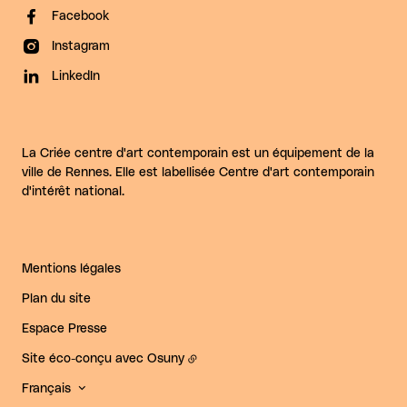
Facebook
Instagram
LinkedIn
La Criée centre d'art contemporain est un équipement de la
ville de Rennes. Elle est labellisée Centre d'art contemporain
d'intérêt national.
Mentions légales
Plan du site
Espace Presse
Site éco-conçu avec
Osuny
Français