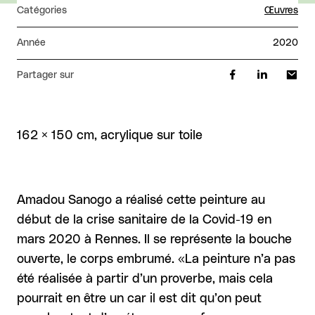
Catégories
Œuvres
Année
2020
Partager sur
162 × 150 cm, acrylique sur toile
Amadou Sanogo a réalisé cette peinture au
début de la crise sanitaire de la Covid-19 en
mars 2020 à Rennes. Il se représente la bouche
ouverte, le corps embrumé. «La peinture n’a pas
été réalisée à partir d’un proverbe, mais cela
pourrait en être un car il est dit qu’on peut