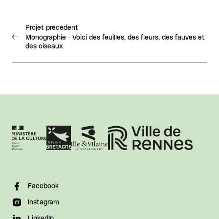
Projet précédent
Monographie - Voici des feuilles, des fleurs, des fauves et
des oiseaux
Facebook
Instagram
LinkedIn