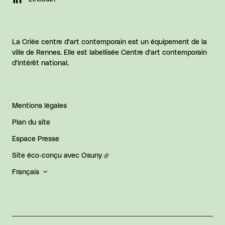
La Criée centre d'art contemporain est un équipement de la
ville de Rennes. Elle est labellisée Centre d'art contemporain
d'intérêt national.
Mentions légales
Plan du site
Espace Presse
Site éco-conçu avec
Osuny
Français