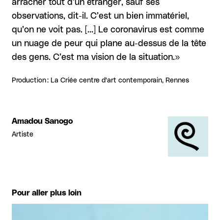
arracher tout d’un étranger, sauf ses
observations, dit-il. C’est un bien immatériel,
qu’on ne voit pas. […] Le coronavirus est comme
un nuage de peur qui plane au-dessus de la tête
des gens. C’est ma vision de la situation.»
Production : La Criée centre d'art contemporain, Rennes
Amadou Sanogo
Artiste
Pour aller plus loin