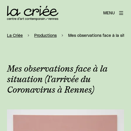
MENU
La Criée
Productions
Mes observations face à la situat
Mes observations face à la
situation (l'arrivée du
Coronavirus à Rennes)
Agrandir