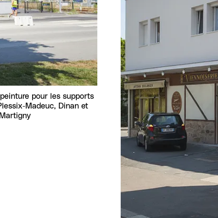
 peinture pour les supports
 Plessix-Madeuc, Dinan et
 Martigny