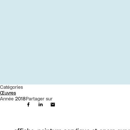
Catégories
Œuvres
Année
2018
Partager sur