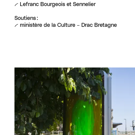
-- Lefranc Bourgeois et Sennelier
Soutiens :
-- ministère de la Culture – Drac Bretagne
Agrandir