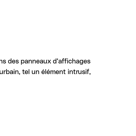
dans des panneaux d’affichages
bain, tel un élément intrusif,