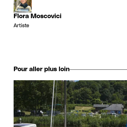
Flora Moscovici
Artiste
Pour aller plus loin