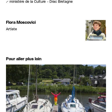
-- ministère de la Culture – Drac Bretagne
Flora Moscovici
Artiste
Pour aller plus loin