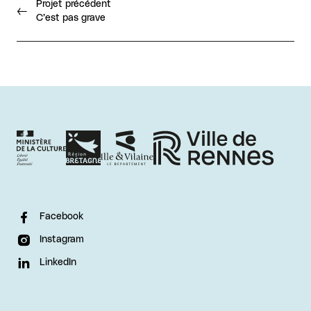
Projet précédent
C’est pas grave
Facebook
Instagram
LinkedIn