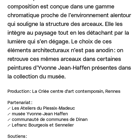
composition est conçue dans une gamme
chromatique proche de l’environnement alentour
qui souligne la structure des arceaux. Elle les
intègre au paysage tout en les détachant par la
lumière qui s’en dégage. Le choix de ces
éléments architecturaux n’est pas anodin : on
retrouve ces mêmes arceaux dans certaines
peintures d’Yvonne Jean-Haffen présentes dans
la collection du musée.
Production : La Criée centre d'art contemporain, Rennes
Partenariat :
-- Les Ateliers du Plessix-Madeuc
-- musée Yvonne-Jean Haffen
-- communauté de communes de Dinan
-- Lefranc Bourgeois et Sennelier
Soutiens :