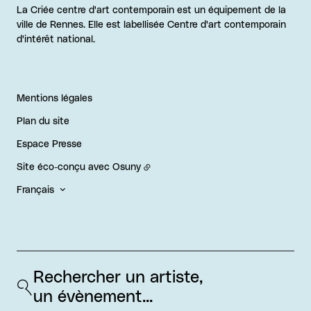
La Criée centre d'art contemporain est un équipement de la
ville de Rennes. Elle est labellisée Centre d'art contemporain
d'intérêt national.
Mentions légales
Plan du site
Espace Presse
Site éco-conçu avec
Osuny
Français
Rechercher un artiste, 
un évènement...