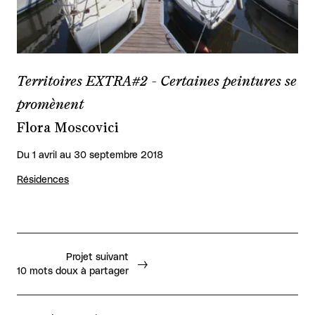
Territoires EXTRA#2 - Certaines peintures se
promènent
Flora Moscovici
Du 1 avril au 30 septembre 2018
Résidences
Projet suivant
10 mots doux à partager