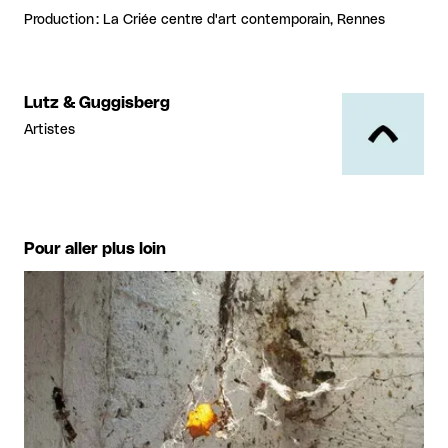
Production : La Criée centre d'art contemporain, Rennes
Lutz & Guggisberg
Artistes
Pour aller plus loin