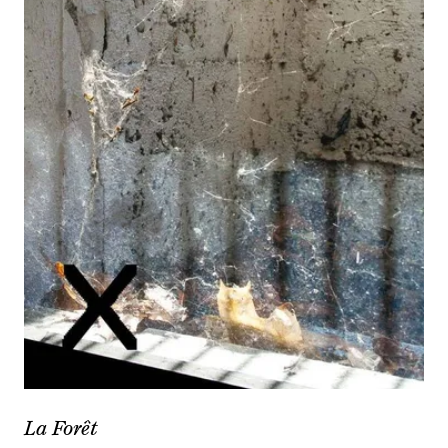
La Forêt