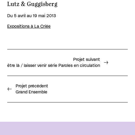
Lutz & Guggisberg
Du 5 avril au 19 mai 2013
Expositions à La Criée
Projet suivant
être là / laisser venir série Paroles en circulation
Projet précédent
Grand Ensemble