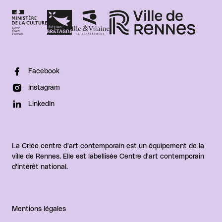
Facebook
Instagram
LinkedIn
La Criée centre d'art contemporain est un équipement de la
ville de Rennes. Elle est labellisée Centre d'art contemporain
d'intérêt national.
Mentions légales