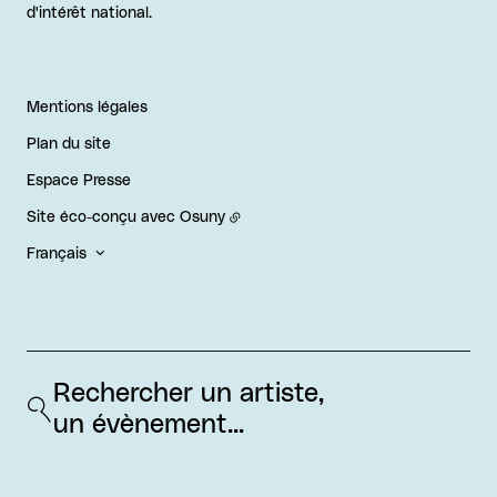
d'intérêt national.
Mentions légales
Plan du site
Espace Presse
Site éco-conçu avec
Osuny
Français
Rechercher un artiste, 
un évènement...