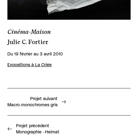
Cinéma-Maison
Julie C. Fortier
Du 19 février au 3 avril 2010
Expositions à La Criée
Projet suivant
Macro-monochromes gris
Projet précédent
Monographie - Heimat