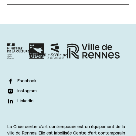
Facebook
Instagram
LinkedIn
La Criée centre d'art contemporain est un équipement de la
ville de Rennes. Elle est labellisée Centre d'art contemporain