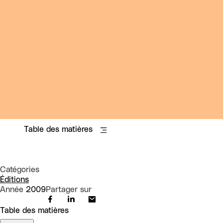
Table des matières
Catégories
Éditions
Année
2009
Partager sur
Table des matières