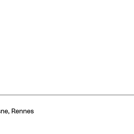
osne, Rennes