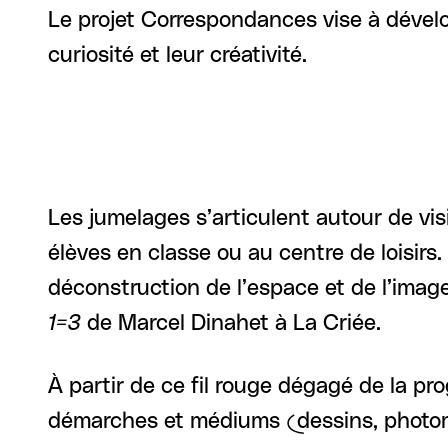
Le projet Correspondances vise à dévelo
curiosité et leur créativité.
Les jumelages s’articulent autour de visi
élèves en classe ou au centre de loisirs.
déconstruction de l’espace et de l’imag
1=3
de Marcel Dinahet à La Criée.
À partir de ce fil rouge dégagé de la pr
démarches et médiums (dessins, photomo