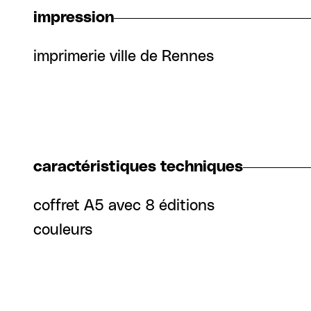
impression
imprimerie ville de Rennes
caractéristiques techniques
coffret A5 avec 8 éditions
couleurs