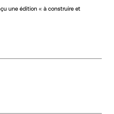
çu une édition « à construire et