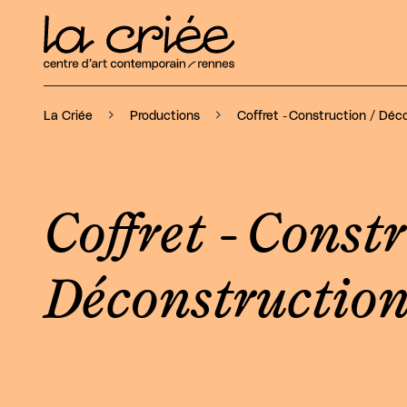
Coffret - Construction / Déc
La Criée
Productions
Coffret - Constr
Déconstructio