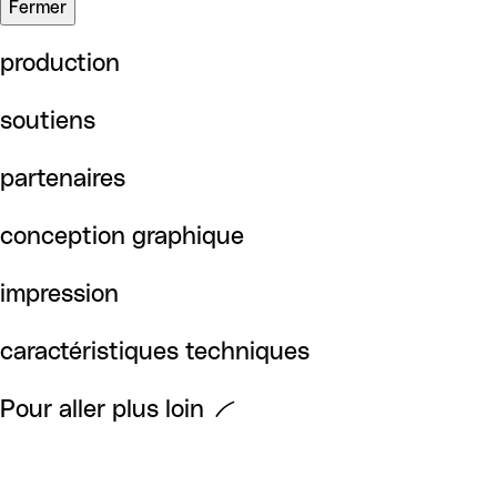
Fermer
production
soutiens
partenaires
conception graphique
impression
caractéristiques techniques
Pour aller plus loin