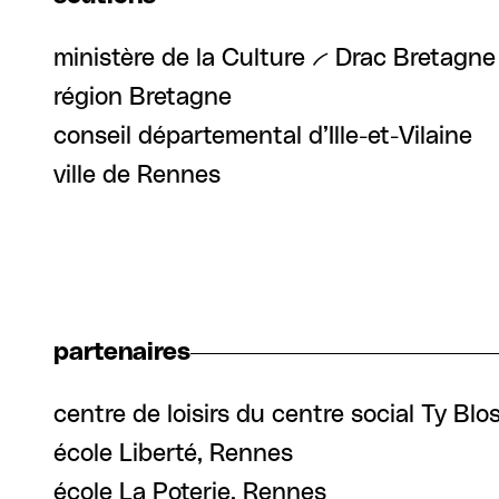
ministère de la Culture -- Drac Bretagne
région Bretagne
conseil départemental d’Ille-et-Vilaine
ville de Rennes
partenaires
centre de loisirs du centre social Ty Bl
école Liberté, Rennes
école La Poterie, Rennes