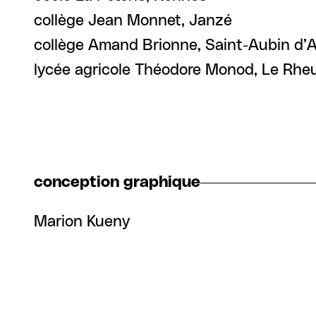
collège Jean Monnet, Janzé
collège Amand Brionne, Saint-Aubin d’
lycée agricole Théodore Monod, Le Rhe
conception graphique
Marion Kueny